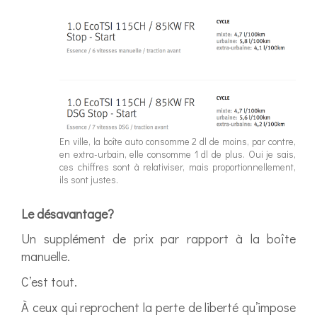
En ville, la boîte auto consomme 2 dl de moins, par contre,
en extra-urbain, elle consomme 1 dl de plus. Oui je sais,
ces chiffres sont à relativiser, mais proportionnellement,
ils sont justes.
Le désavantage?
Un supplément de prix par rapport à la boîte
manuelle.
C’est tout.
À ceux qui reprochent la perte de liberté qu’impose