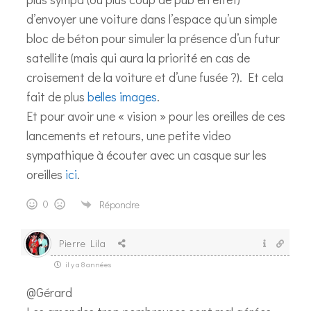
d’envoyer une voiture dans l’espace qu’un simple
bloc de béton pour simuler la présence d’un futur
satellite (mais qui aura la priorité en cas de
croisement de la voiture et d’une fusée ?). Et cela
fait de plus
belles images
.
Et pour avoir une « vision » pour les oreilles de ces
lancements et retours, une petite video
sympathique à écouter avec un casque sur les
oreilles
ici
.
0
Répondre
Pierre Lila
il y a 8 années
@Gérard