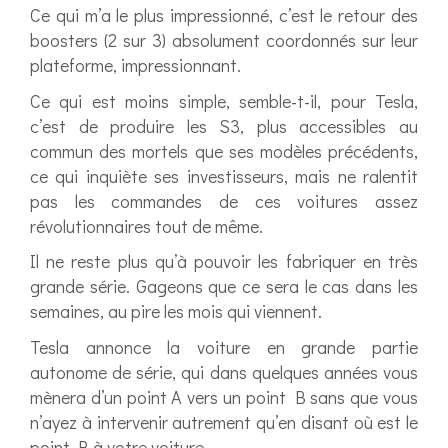
Ce qui m’a le plus impressionné, c’est le retour des
boosters (2 sur 3) absolument coordonnés sur leur
plateforme, impressionnant.
Ce qui est moins simple, semble-t-il, pour Tesla,
c’est de produire les S3, plus accessibles au
commun des mortels que ses modèles précédents,
ce qui inquiète ses investisseurs, mais ne ralentit
pas les commandes de ces voitures assez
révolutionnaires tout de même.
Il ne reste plus qu’à pouvoir les fabriquer en très
grande série. Gageons que ce sera le cas dans les
semaines, au pire les mois qui viennent.
Tesla annonce la voiture en grande partie
autonome de série, qui dans quelques années vous
mènera d’un point A vers un point B sans que vous
n’ayez à intervenir autrement qu’en disant où est le
point B à votre voiture.