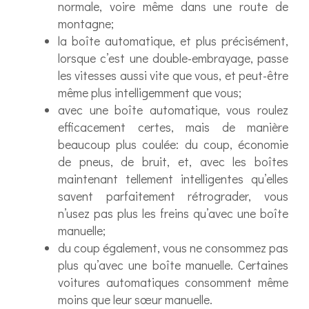
normale, voire même dans une route de
montagne;
la boîte automatique, et plus précisément,
lorsque c’est une double-embrayage, passe
les vitesses aussi vite que vous, et peut-être
même plus intelligemment que vous;
avec une boîte automatique, vous roulez
efficacement certes, mais de manière
beaucoup plus coulée: du coup, économie
de pneus, de bruit, et, avec les boîtes
maintenant tellement intelligentes qu’elles
savent parfaitement rétrograder, vous
n’usez pas plus les freins qu’avec une boîte
manuelle;
du coup également, vous ne consommez pas
plus qu’avec une boîte manuelle. Certaines
voitures automatiques consomment même
moins que leur sœur manuelle.