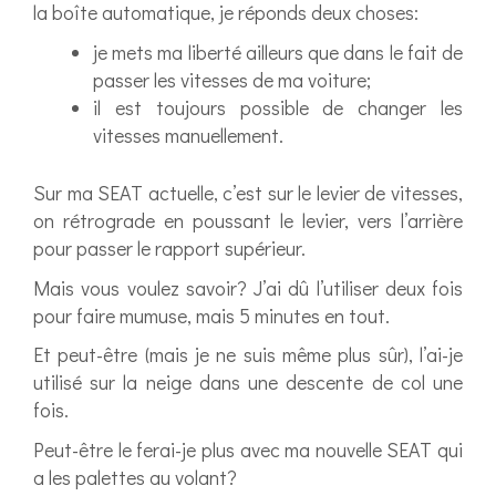
la boîte automatique, je réponds deux choses:
je mets ma liberté ailleurs que dans le fait de
passer les vitesses de ma voiture;
il est toujours possible de changer les
vitesses manuellement.
Sur ma SEAT actuelle, c’est sur le levier de vitesses,
on rétrograde en poussant le levier, vers l’arrière
pour passer le rapport supérieur.
Mais vous voulez savoir? J’ai dû l’utiliser deux fois
pour faire mumuse, mais 5 minutes en tout.
Et peut-être (mais je ne suis même plus sûr), l’ai-je
utilisé sur la neige dans une descente de col une
fois.
Peut-être le ferai-je plus avec ma nouvelle SEAT qui
a les palettes au volant?