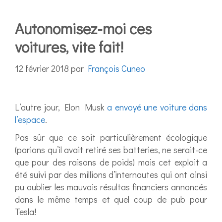
Autonomisez-moi ces
voitures, vite fait!
12 février 2018
par
François Cuneo
L’autre jour, Elon Musk
a envoyé une voiture dans
l’espace
.
Pas sûr que ce soit particulièrement écologique
(parions qu’il avait retiré ses batteries, ne serait-ce
que pour des raisons de poids) mais cet exploit a
été suivi par des millions d’internautes qui ont ainsi
pu oublier les mauvais résultas financiers annoncés
dans le même temps et quel coup de pub pour
Tesla!