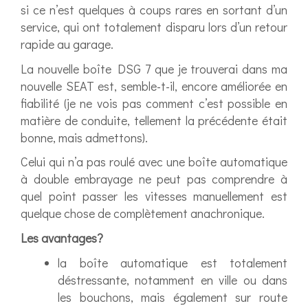
si ce n’est quelques à coups rares en sortant d’un
service, qui ont totalement disparu lors d’un retour
rapide au garage.
La nouvelle boîte DSG 7 que je trouverai dans ma
nouvelle SEAT est, semble-t-il, encore améliorée en
fiabilité (je ne vois pas comment c’est possible en
matière de conduite, tellement la précédente était
bonne, mais admettons).
Celui qui n’a pas roulé avec une boîte automatique
à double embrayage ne peut pas comprendre à
quel point passer les vitesses manuellement est
quelque chose de complètement anachronique.
Les avantages?
la boîte automatique est totalement
déstressante, notamment en ville ou dans
les bouchons, mais également sur route