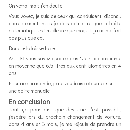
On verra, mais j’en doute.
Vous voyez, je suis de ceux qui conduisent, disons…
correctement, mais je dois admettre que la boîte
automatique est meilleure que moi, et ça ne me fait
pas plus que ça.
Donc je la laisse faire.
Ah… Et vous savez quoi en plus? Je n’ai consommé
en moyenne que 6,5 litres aux cent kilomètres en 4
ans.
Pour rien au monde, je ne voudrais retourner sur
une boîte manuelle.
En conclusion
Tout ça pour dire que dès que c’est possible,
j’espère lors du prochain changement de voiture,
dans 4 ans et 3 mois, je me réjouis de prendre un