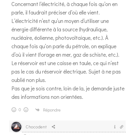
Concernant l’électricité, à chaque fois qu’on en
parle, il faudrait préciser d’où elle vient.
L’électricité n’est qu’un moyen d’utiliser une
énergie différente à la source (hydraulique,
nucléaire, éolienne, photovoltaique, etc.). À
chaque fois qu’on parle du pétrole, on explique
d’où il vient (forage en mer, gaz de schiste, etc.).
Le réservoir est une caisse en taule, ce qui n’est
pas le cas du réservoir électrique. Sujet à ne pas
oublié non plus.
Pas que je sois contre, loin de la, je demande juste
des informations non orientées.
0
Répondre
Chocodent