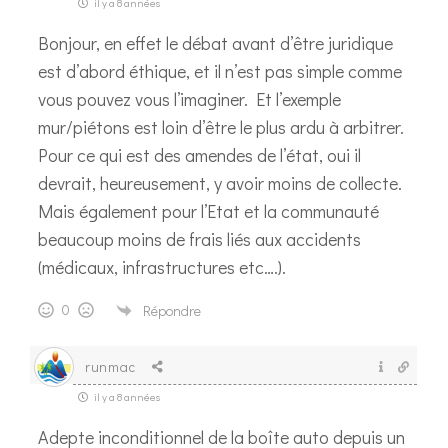
il y a 8 années
Bonjour, en effet le débat avant d’être juridique
est d’abord éthique, et il n’est pas simple comme
vous pouvez vous l’imaginer. Et l’exemple
mur/piétons est loin d’être le plus ardu à arbitrer.
Pour ce qui est des amendes de l’état, oui il
devrait, heureusement, y avoir moins de collecte.
Mais également pour l’Etat et la communauté
beaucoup moins de frais liés aux accidents
(médicaux, infrastructures etc….).
0
Répondre
runmac
il y a 8 années
Adepte inconditionnel de la boîte auto depuis un