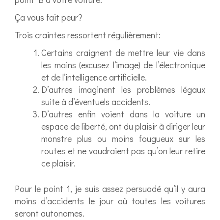
Ça vous fait peur?
Trois craintes ressortent régulièrement:
Certains craignent de mettre leur vie dans
les mains (excusez l’image) de l’électronique
et de l’intelligence artificielle.
D’autres imaginent les problèmes légaux
suite à d’éventuels accidents.
D’autres enfin voient dans la voiture un
espace de liberté, ont du plaisir à diriger leur
monstre plus ou moins fougueux sur les
routes et ne voudraient pas qu’on leur retire
ce plaisir.
Pour le point 1, je suis assez persuadé qu’il y aura
moins d’accidents le jour où toutes les voitures
seront autonomes.