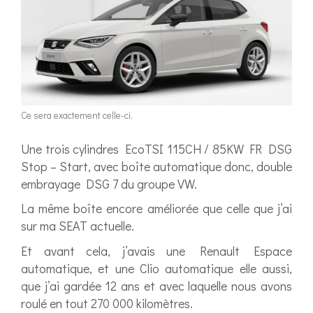
Ce sera exactement celle-ci.
Une trois cylindres EcoTSI 115CH / 85KW FR DSG
Stop – Start, avec boîte automatique donc, double
embrayage DSG 7 du groupe VW.
La même boîte encore améliorée que celle que j’ai
sur ma SEAT actuelle.
Et avant cela, j’avais une Renault Espace
automatique, et une Clio automatique elle aussi,
que j’ai gardée 12 ans et avec laquelle nous avons
roulé en tout 270 000 kilomètres.