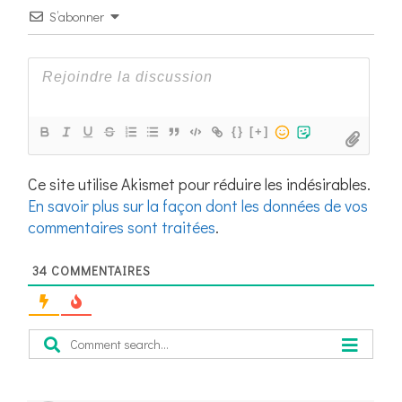
S’abonner
{}
[+]
Ce site utilise Akismet pour réduire les indésirables.
En savoir plus sur la façon dont les données de vos
commentaires sont traitées
.
34
COMMENTAIRES