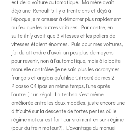
est de la voiture automatique. Ma mère avait
déjà une Renault 5 il y a trente ans et déjà à
l’époque je m’amuser à démarrer plus rapidement
au feu que les autres voitures. Par contre, en
suite il n’y avait que 3 vitesses et les paliers de
vitesses étaient énormes. Puis pour mes voitures,
j’ai du attendre d’avoir un peu plus de moyens
pour revenir, non à l’automatique, mais à la boite
manuelle contrôlée (je ne sais plus les acronymes
français et anglais qu’utilise Citroën) de mes 2
Picasso C4 (pas en même temps, l’une après
l’autre…) : un régal. La techno s’est même
améliorée entre les deux modèles, juste encore une
difficulté sur la descente de fortes pentes où le
régime moteur est fort car vraiment en sur-régime
(pour du frein moteur?). L’avantage du manuel