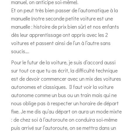
manuel, on anticipe soi-même).
Et on peut très bien passer de l’automatique à la
manuelle (notre seconde petite voiture est une
manuelle : histoire de prix bien sûr) et nos enfants
dès leur apprentissage ont appris avec les 2
voitures et passent ainsi de l’un à l’autre sans
soucis….
Pour le futur de la voiture, je suis d’accord aussi
sur tout ce que tu as écrit, la difficulté technique
est de devoir commencer avec un mix des voitures
autonomes et classiques. Il faut voir la voiture
autonome comme un bus ou un train mais qui ne
nous oblige pas à respecter un horaire de départ
fixe. Je me dis qu’au départ on aura un mode mixte
: de chez soi à l’autoroute on conduira soi-même
puis arrivé sur l’autoroute, on se mettra dans un