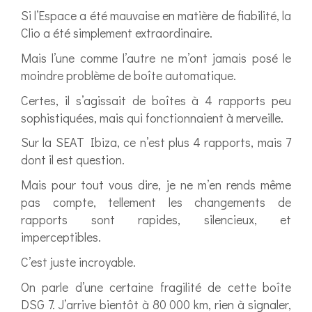
Si l’Espace a été mauvaise en matière de fiabilité, la
Clio a été simplement extraordinaire.
Mais l’une comme l’autre ne m’ont jamais posé le
moindre problème de boîte automatique.
Certes, il s’agissait de boîtes à 4 rapports peu
sophistiquées, mais qui fonctionnaient à merveille.
Sur la SEAT Ibiza, ce n’est plus 4 rapports, mais 7
dont il est question.
Mais pour tout vous dire, je ne m’en rends même
pas compte, tellement les changements de
rapports sont rapides, silencieux, et
imperceptibles.
C’est juste incroyable.
On parle d’une certaine fragilité de cette boîte
DSG 7. J’arrive bientôt à 80 000 km, rien à signaler,