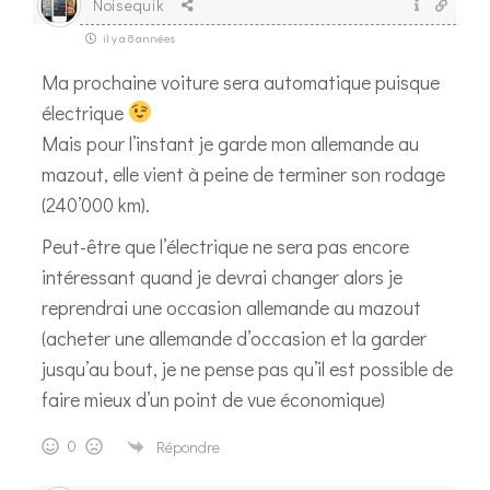
Noisequik
il y a 8 années
Ma prochaine voiture sera automatique puisque
électrique
Mais pour l’instant je garde mon allemande au
mazout, elle vient à peine de terminer son rodage
(240’000 km).
Peut-être que l’électrique ne sera pas encore
intéressant quand je devrai changer alors je
reprendrai une occasion allemande au mazout
(acheter une allemande d’occasion et la garder
jusqu’au bout, je ne pense pas qu’il est possible de
faire mieux d’un point de vue économique)
0
Répondre