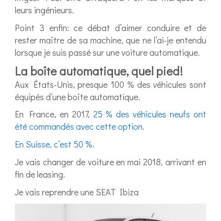
leurs ingénieurs.
Point 3 enfin: ce débat d’aimer conduire et de
rester maître de sa machine, que ne l’ai-je entendu
lorsque je suis passé sur une voiture automatique.
La boîte automatique, quel pied!
Aux États-Unis, presque 100 % des véhicules sont
équipés d’une boîte automatique.
En France, en 2017,
25 % des véhicules neufs ont
été commandés avec cette option
.
En Suisse, c’est 50 %
.
Je vais changer de voiture en mai 2018, arrivant en
fin de leasing.
Je vais reprendre une SEAT Ibiza