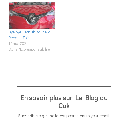
Bye bye Seat Ibiza, hello
Renault Zoé!
17 mai 2021
Dans "Ecoresponsabilité"
En savoir plus sur Le Blog du
Cuk
Subscribe to get the latest posts sent to your email.