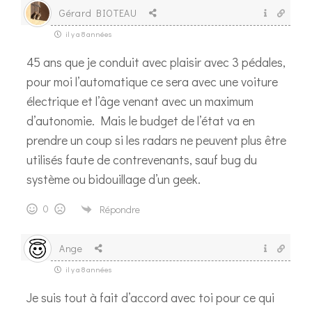
Gérard BIOTEAU
il y a 8 années
45 ans que je conduit avec plaisir avec 3 pédales,
pour moi l’automatique ce sera avec une voiture
électrique et l’âge venant avec un maximum
d’autonomie. Mais le budget de l’état va en
prendre un coup si les radars ne peuvent plus être
utilisés faute de contrevenants, sauf bug du
système ou bidouillage d’un geek.
0
Répondre
Ange
il y a 8 années
Je suis tout à fait d’accord avec toi pour ce qui