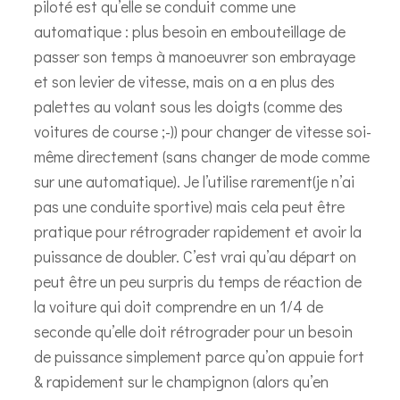
piloté est qu’elle se conduit comme une
automatique : plus besoin en embouteillage de
passer son temps à manoeuvrer son embrayage
et son levier de vitesse, mais on a en plus des
palettes au volant sous les doigts (comme des
voitures de course ;-)) pour changer de vitesse soi-
même directement (sans changer de mode comme
sur une automatique). Je l’utilise rarement(je n’ai
pas une conduite sportive) mais cela peut être
pratique pour rétrograder rapidement et avoir la
puissance de doubler. C’est vrai qu’au départ on
peut être un peu surpris du temps de réaction de
la voiture qui doit comprendre en un 1/4 de
seconde qu’elle doit rétrograder pour un besoin
de puissance simplement parce qu’on appuie fort
& rapidement sur le champignon (alors qu’en