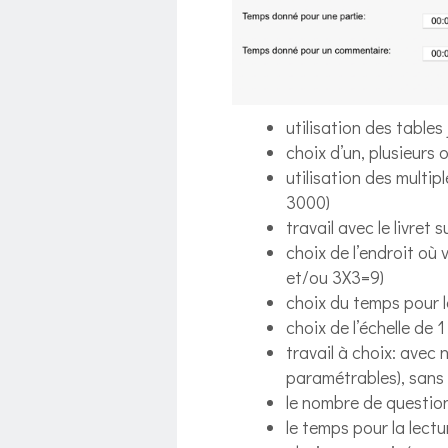
utilisation des tables
choix d’un, plusieurs 
utilisation des multipl
3000)
travail avec le livret 
choix de l’endroit où 
et/ou 3X3=9)
choix du temps pour l
choix de l’échelle de 1
travail à choix: avec 
paramétrables), sans
le nombre de questio
le temps pour la lec