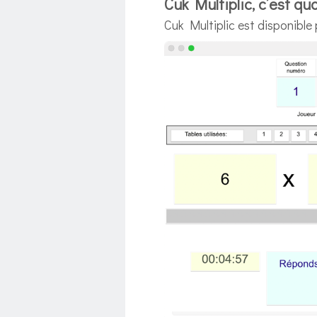
Cuk Multiplic, c’est qu
Cuk Multiplic est disponib