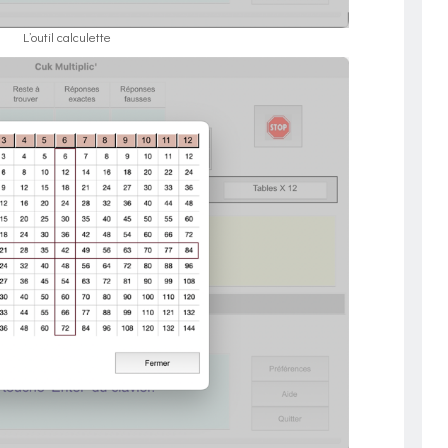
L’outil calculette