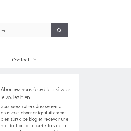
r
 :
Contact
Abonnez-vous à ce blog, si vous
le voulez bien.
Saisissez votre adresse e-mail
pour vous abonner (gratuitement
bien sûr) à ce blog et recevoir une
notification par courriel lors de la