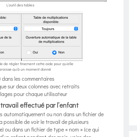
L’outil des tables
e de régler finement cette aide pour qu’elle
araisse qu’à un moment donné
s) dans les commentaires
ue sur deux colonnes avec retraits
lages pour chaque utilisateur
travail effectué par l’enfant
és automatiquement ou non dans un fichier de
ra possible de voir le travail de plusieurs
) ou dans un fichier de type « nom » (ce qui