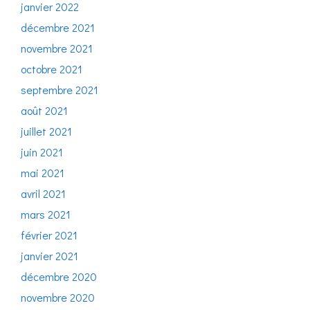
janvier 2022
décembre 2021
novembre 2021
octobre 2021
septembre 2021
août 2021
juillet 2021
juin 2021
mai 2021
avril 2021
mars 2021
février 2021
janvier 2021
décembre 2020
novembre 2020