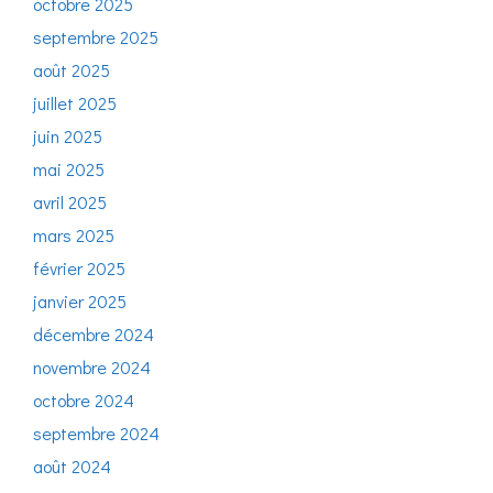
octobre 2025
septembre 2025
août 2025
juillet 2025
juin 2025
mai 2025
avril 2025
mars 2025
février 2025
janvier 2025
décembre 2024
novembre 2024
octobre 2024
septembre 2024
août 2024