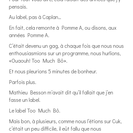
pensais.
Au label, pas à Caplan…
En fait, cela remonte à Pomme A, ou disons, aux
années Pomme A.
C’était devenu un gag, à chaque fois que nous nous
enthousiasmions sur un programme, nous hurlions,
«Ouaouh! Too Much Bô».
Et nous pleurions 5 minutes de bonheur.
Parfois plus.
Mathieu Besson m’avait dit qu’il fallait que j’en
fasse un label.
Le label Too Much Bô.
Mais bon, à plusieurs, comme nous l’étions sur Cuk,
c’était un peu difficile, il eût fallu que nous