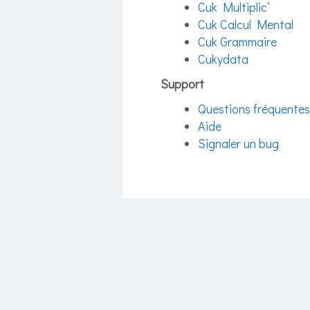
Cuk Multiplic’
Cuk Calcul Mental
Cuk Grammaire
Cukydata
Support
Questions fréquentes
Aide
Signaler un bug