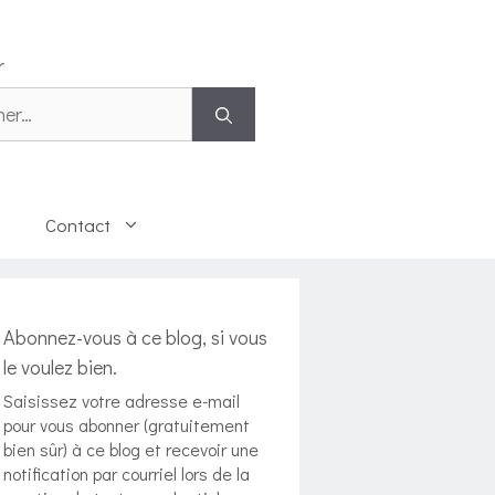
r
 :
Contact
Abonnez-vous à ce blog, si vous
le voulez bien.
Saisissez votre adresse e-mail
pour vous abonner (gratuitement
bien sûr) à ce blog et recevoir une
notification par courriel lors de la