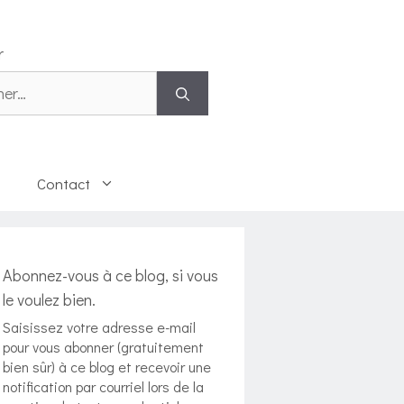
r
 :
Contact
Abonnez-vous à ce blog, si vous
le voulez bien.
Saisissez votre adresse e-mail
pour vous abonner (gratuitement
bien sûr) à ce blog et recevoir une
notification par courriel lors de la