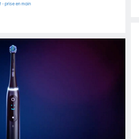
 - prise en main