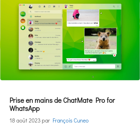
Prise en mains de ChatMate Pro for
WhatsApp
18 août 2023
par
François Cuneo