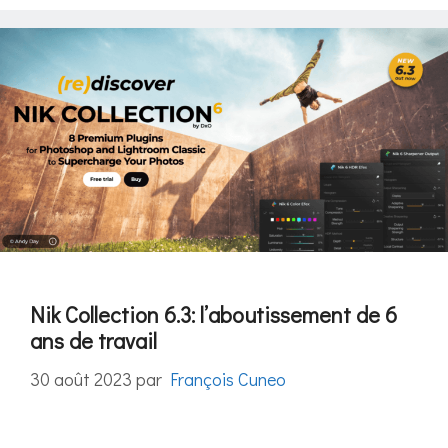
Nik Collection 6.3: l’aboutissement de 6
ans de travail
30 août 2023
par
François Cuneo