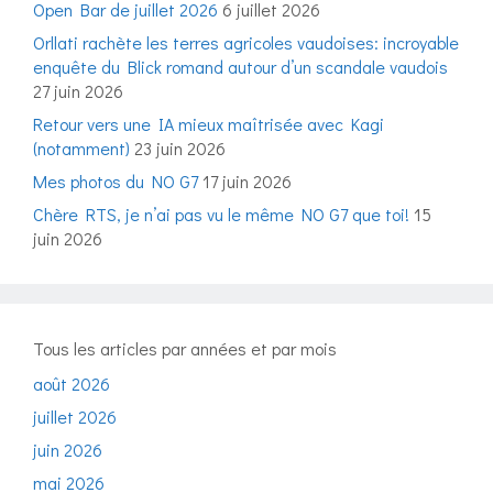
Open Bar de juillet 2026
6 juillet 2026
Orllati rachète les terres agricoles vaudoises: incroyable
enquête du Blick romand autour d’un scandale vaudois
27 juin 2026
Retour vers une IA mieux maîtrisée avec Kagi
(notamment)
23 juin 2026
Mes photos du NO G7
17 juin 2026
Chère RTS, je n’ai pas vu le même NO G7 que toi!
15
juin 2026
Tous les articles par années et par mois
août 2026
juillet 2026
juin 2026
mai 2026