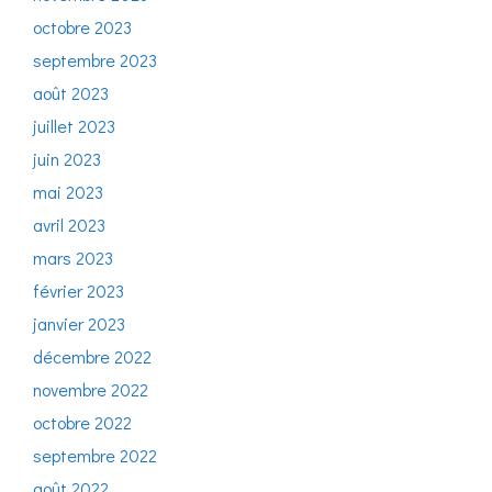
octobre 2023
septembre 2023
août 2023
juillet 2023
juin 2023
mai 2023
avril 2023
mars 2023
février 2023
janvier 2023
décembre 2022
novembre 2022
octobre 2022
septembre 2022
août 2022