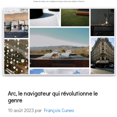
Arc, le navigateur qui révolutionne le
genre
10 août 2023
par
François Cuneo