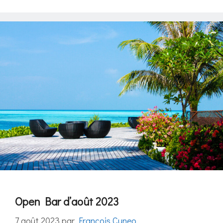
Open Bar d’août 2023
7 août 2023
par
François Cuneo