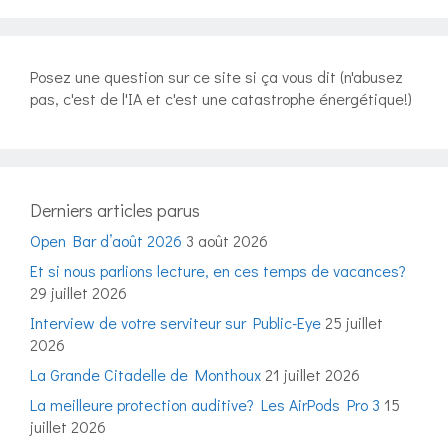
Posez une question sur ce site si ça vous dit (n'abusez
pas, c'est de l'IA et c'est une catastrophe énergétique!)
Derniers articles parus
Open Bar d’août 2026
3 août 2026
Et si nous parlions lecture, en ces temps de vacances?
29 juillet 2026
Interview de votre serviteur sur Public-Eye
25 juillet
2026
La Grande Citadelle de Monthoux
21 juillet 2026
La meilleure protection auditive? Les AirPods Pro 3
15
juillet 2026