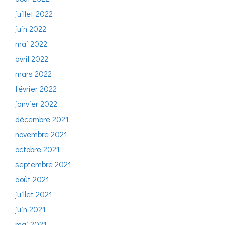
juillet 2022
juin 2022
mai 2022
avril 2022
mars 2022
février 2022
janvier 2022
décembre 2021
novembre 2021
octobre 2021
septembre 2021
août 2021
juillet 2021
juin 2021
mai 2021