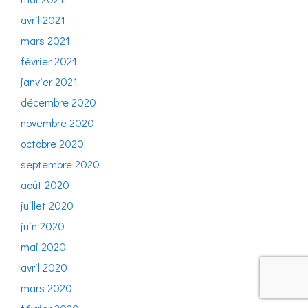
avril 2021
mars 2021
février 2021
janvier 2021
décembre 2020
novembre 2020
octobre 2020
septembre 2020
août 2020
juillet 2020
juin 2020
mai 2020
avril 2020
mars 2020