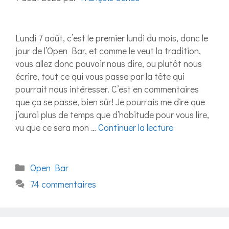
Lundi 7 août, c’est le premier lundi du mois, donc le
jour de l’Open Bar, et comme le veut la tradition,
vous allez donc pouvoir nous dire, ou plutôt nous
écrire, tout ce qui vous passe par la tête qui
pourrait nous intéresser. C’est en commentaires
que ça se passe, bien sûr! Je pourrais me dire que
j’aurai plus de temps que d’habitude pour vous lire,
vu que ce sera mon …
Continuer la lecture
Catégories
Open Bar
74 commentaires