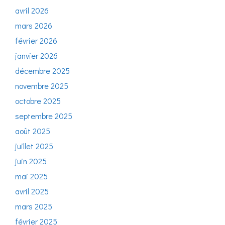
avril 2026
mars 2026
février 2026
janvier 2026
décembre 2025
novembre 2025
octobre 2025
septembre 2025
août 2025
juillet 2025
juin 2025
mai 2025
avril 2025
mars 2025
février 2025