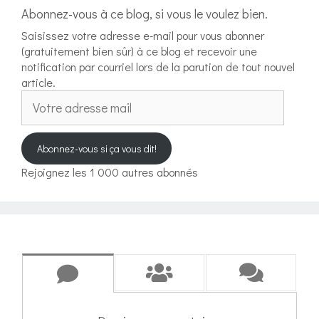
Abonnez-vous à ce blog, si vous le voulez bien.
Saisissez votre adresse e-mail pour vous abonner
(gratuitement bien sûr) à ce blog et recevoir une
notification par courriel lors de la parution de tout nouvel
article.
Votre
adresse
mail
Abonnez-vous si ça vous dit!
Rejoignez les 1 000 autres abonnés