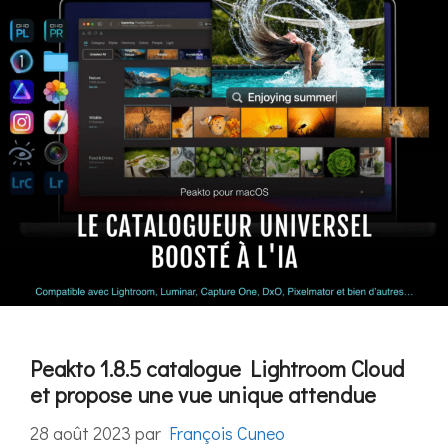
Peakto 1.8.5 catalogue Lightroom Cloud
et propose une vue unique attendue
28 août 2023
par
François Cuneo