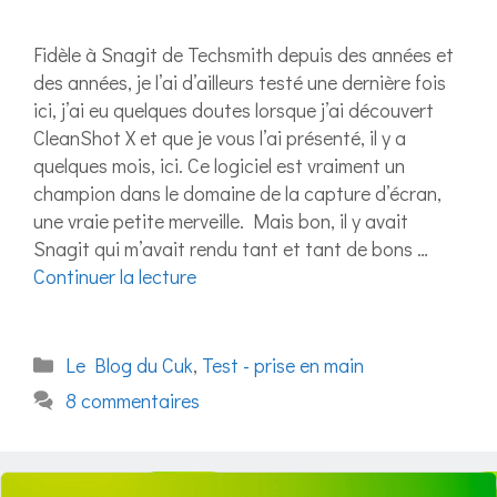
Fidèle à Snagit de Techsmith depuis des années et
des années, je l’ai d’ailleurs testé une dernière fois
ici, j’ai eu quelques doutes lorsque j’ai découvert
CleanShot X et que je vous l’ai présenté, il y a
quelques mois, ici. Ce logiciel est vraiment un
champion dans le domaine de la capture d’écran,
une vraie petite merveille. Mais bon, il y avait
Snagit qui m’avait rendu tant et tant de bons …
Continuer la lecture
Catégories
Le Blog du Cuk
,
Test - prise en main
8 commentaires