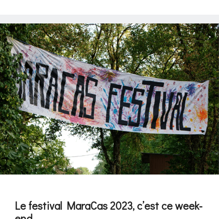
Le festival MaraCas 2023, c’est ce week-
end