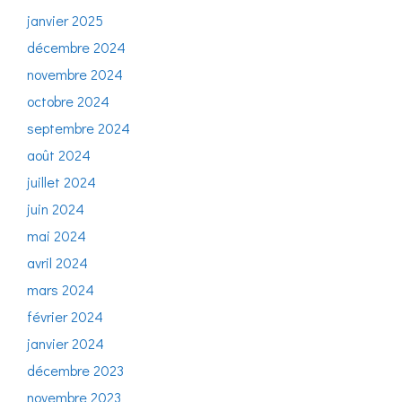
janvier 2025
décembre 2024
novembre 2024
octobre 2024
septembre 2024
août 2024
juillet 2024
juin 2024
mai 2024
avril 2024
mars 2024
février 2024
janvier 2024
décembre 2023
novembre 2023