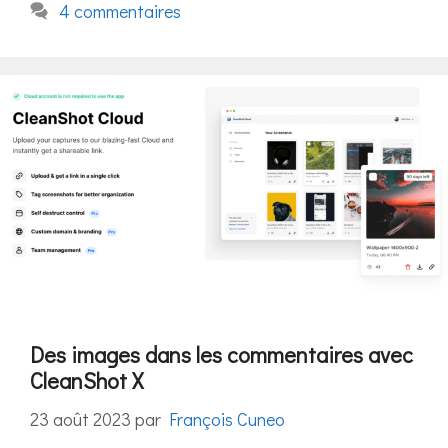
4 commentaires
Des images dans les commentaires avec
CleanShot X
23 août 2023
par
François Cuneo