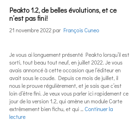
Peakto 1.2, de belles évolutions, et ce
n’est pas fini!
21 novembre 2022
par
François Cuneo
Je vous ai longuement présenté Peakto lorsqu’il est
sorti, tout beau tout neuf, en juillet 2022. Je vous
avais annoncé à cette occasion que l’éditeur en
avait sous le coude. Depuis ce mois de juillet, il
nous le prouve régulièrement, et je sais que c’est
loin d’être fini. Je veux vous parler ici rapidement ce
jour de la version 1.2, qui amène un module Carte
extrêmement bien fichu, et qui …
Continuer la
lecture