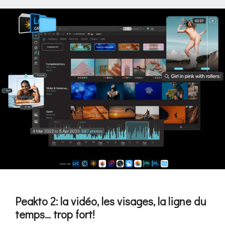
Peakto 2: la vidéo, les visages, la ligne du
temps… trop fort!