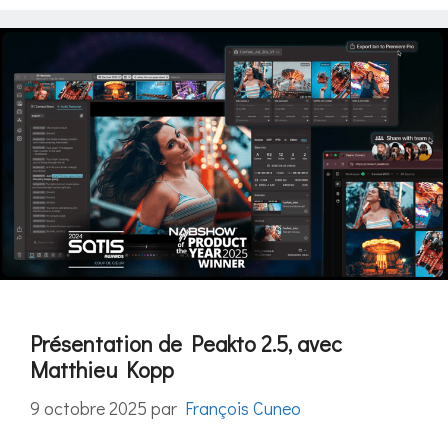
Présentation de Peakto 2.5, avec
Matthieu Kopp
9 octobre 2025
par
François Cuneo