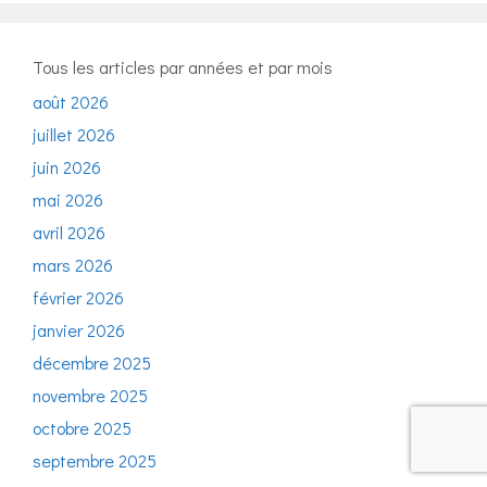
Tous les articles par années et par mois
août 2026
juillet 2026
juin 2026
mai 2026
avril 2026
mars 2026
février 2026
janvier 2026
décembre 2025
novembre 2025
octobre 2025
septembre 2025