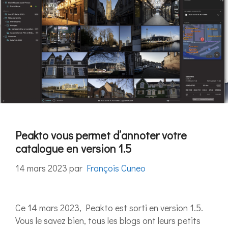
Peakto vous permet d’annoter votre
catalogue en version 1.5
14 mars 2023
par
François Cuneo
Ce 14 mars 2023, Peakto est sorti en version 1.5.
Vous le savez bien, tous les blogs ont leurs petits