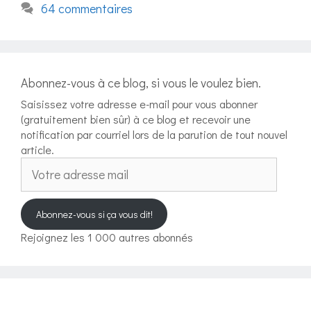
64 commentaires
Abonnez-vous à ce blog, si vous le voulez bien.
Saisissez votre adresse e-mail pour vous abonner
(gratuitement bien sûr) à ce blog et recevoir une
notification par courriel lors de la parution de tout nouvel
article.
Votre
adresse
mail
Abonnez-vous si ça vous dit!
Rejoignez les 1 000 autres abonnés