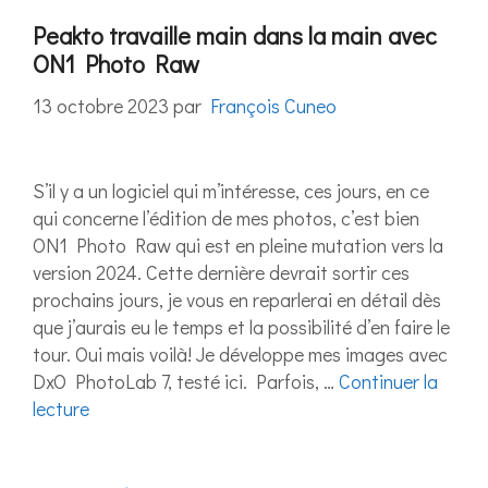
Peakto travaille main dans la main avec
ON1 Photo Raw
13 octobre 2023
par
François Cuneo
S’il y a un logiciel qui m’intéresse, ces jours, en ce
qui concerne l’édition de mes photos, c’est bien
ON1 Photo Raw qui est en pleine mutation vers la
version 2024. Cette dernière devrait sortir ces
prochains jours, je vous en reparlerai en détail dès
que j’aurais eu le temps et la possibilité d’en faire le
tour. Oui mais voilà! Je développe mes images avec
DxO PhotoLab 7, testé ici. Parfois, …
Continuer la
lecture