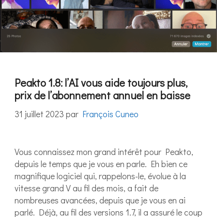
Peakto 1.8: l’AI vous aide toujours plus,
prix de l’abonnement annuel en baisse
31 juillet 2023
par
François Cuneo
Vous connaissez mon grand intérêt pour Peakto,
depuis le temps que je vous en parle. Eh bien ce
magnifique logiciel qui, rappelons-le, évolue à la
vitesse grand V au fil des mois, a fait de
nombreuses avancées, depuis que je vous en ai
parlé. Déjà, au fil des versions 1.7, il a assuré le coup