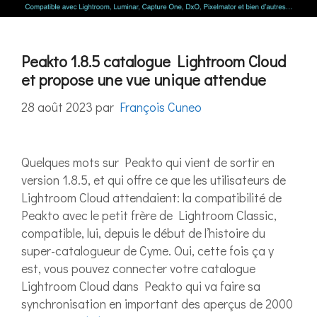
Peakto 1.8.5 catalogue Lightroom Cloud
et propose une vue unique attendue
28 août 2023
par
François Cuneo
Quelques mots sur Peakto qui vient de sortir en
version 1.8.5, et qui offre ce que les utilisateurs de
Lightroom Cloud attendaient: la compatibilité de
Peakto avec le petit frère de Lightroom Classic,
compatible, lui, depuis le début de l’histoire du
super-catalogueur de Cyme. Oui, cette fois ça y
est, vous pouvez connecter votre catalogue
Lightroom Cloud dans Peakto qui va faire sa
synchronisation en important des aperçus de 2000