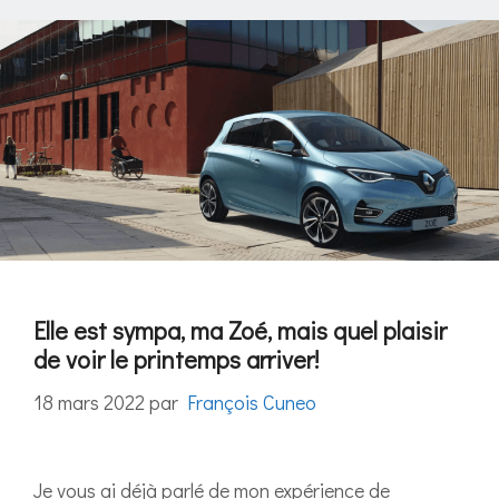
Elle est sympa, ma Zoé, mais quel plaisir
de voir le printemps arriver!
18 mars 2022
par
François Cuneo
Je vous ai déjà parlé de mon expérience de