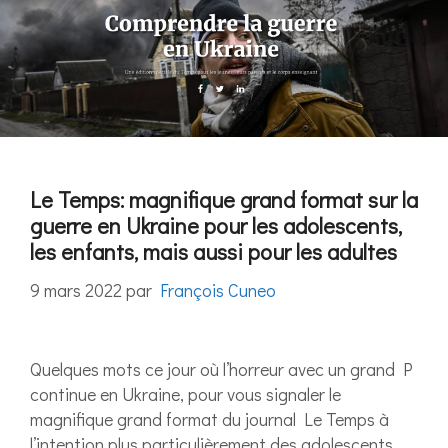
Le Temps: magnifique grand format sur la
guerre en Ukraine pour les adolescents,
les enfants, mais aussi pour les adultes
9 mars 2022
par
François Cuneo
Quelques mots ce jour où l’horreur avec un grand P
continue en Ukraine, pour vous signaler le
magnifique grand format du journal Le Temps à
l’intention plus particulièrement des adolescents,