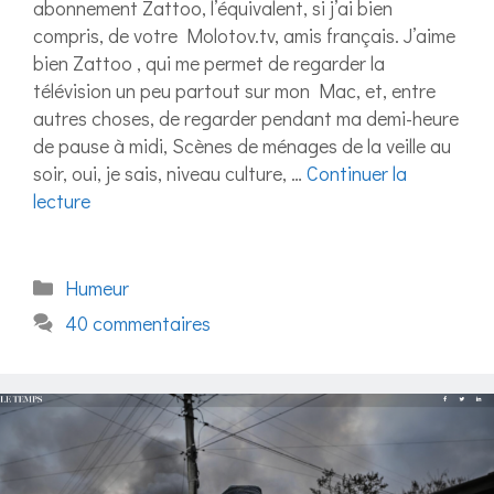
abonnement Zattoo, l’équivalent, si j’ai bien
compris, de votre Molotov.tv, amis français. J’aime
bien Zattoo , qui me permet de regarder la
télévision un peu partout sur mon Mac, et, entre
autres choses, de regarder pendant ma demi-heure
de pause à midi, Scènes de ménages de la veille au
soir, oui, je sais, niveau culture, …
Continuer la
lecture
Catégories
Humeur
40 commentaires