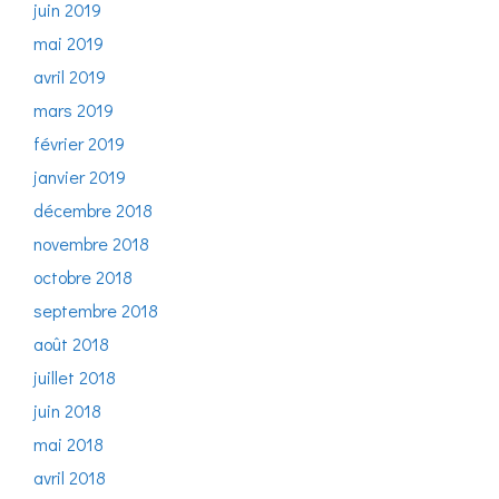
juin 2019
mai 2019
avril 2019
mars 2019
février 2019
janvier 2019
décembre 2018
novembre 2018
octobre 2018
septembre 2018
août 2018
juillet 2018
juin 2018
mai 2018
avril 2018