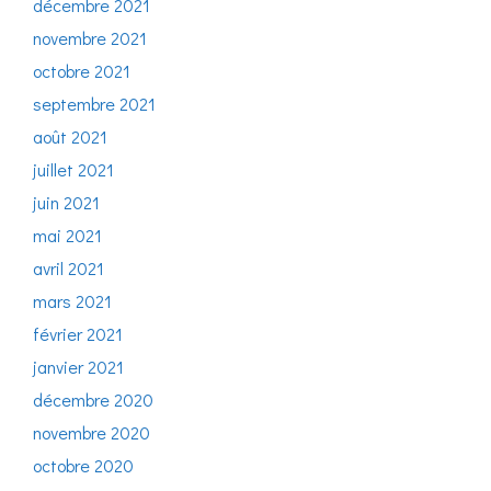
décembre 2021
novembre 2021
octobre 2021
septembre 2021
août 2021
juillet 2021
juin 2021
mai 2021
avril 2021
mars 2021
février 2021
janvier 2021
décembre 2020
novembre 2020
octobre 2020