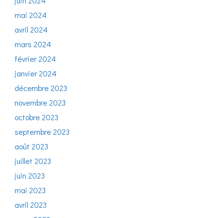
juin 2024
mai 2024
avril 2024
mars 2024
février 2024
janvier 2024
décembre 2023
novembre 2023
octobre 2023
septembre 2023
août 2023
juillet 2023
juin 2023
mai 2023
avril 2023