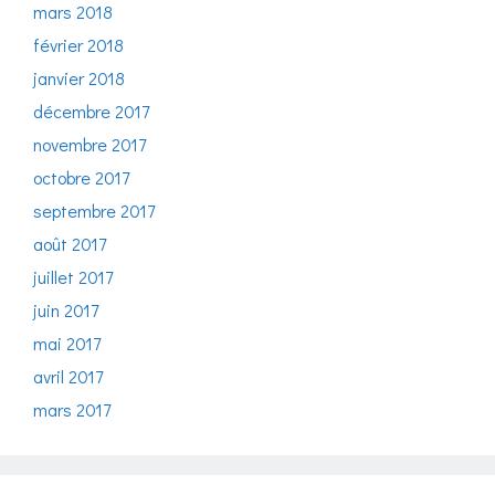
mars 2018
février 2018
janvier 2018
décembre 2017
novembre 2017
octobre 2017
septembre 2017
août 2017
juillet 2017
juin 2017
mai 2017
avril 2017
mars 2017