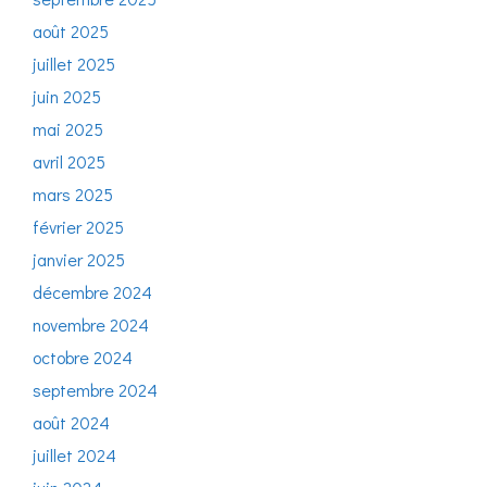
août 2025
juillet 2025
juin 2025
mai 2025
avril 2025
mars 2025
février 2025
janvier 2025
décembre 2024
novembre 2024
octobre 2024
septembre 2024
août 2024
juillet 2024