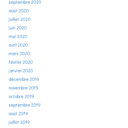
septembre 2020
août 2020
juillet 2020
juin 2020
mai 2020
avril 2020
mars 2020
février 2020
janvier 2020
décembre 2019
novembre 2019
octobre 2019
septembre 2019
août 2019
juillet 2019