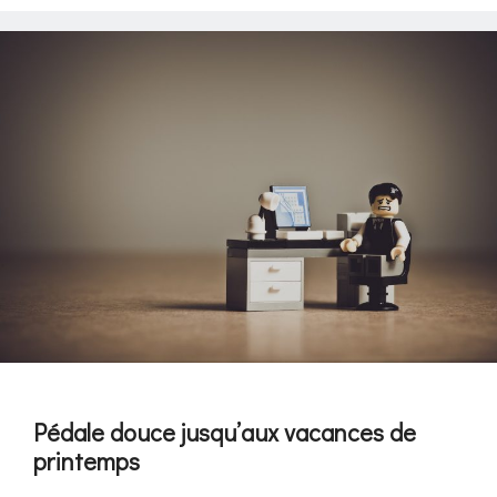
Pédale douce jusqu’aux vacances de
printemps