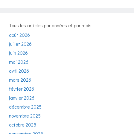
Tous les articles par années et par mois
août 2026
juillet 2026
juin 2026
mai 2026
avril 2026
mars 2026
février 2026
janvier 2026
décembre 2025
novembre 2025
octobre 2025
septembre 2025