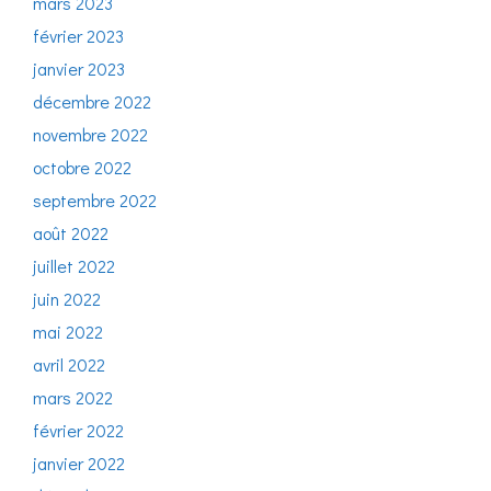
mars 2023
février 2023
janvier 2023
décembre 2022
novembre 2022
octobre 2022
septembre 2022
août 2022
juillet 2022
juin 2022
mai 2022
avril 2022
mars 2022
février 2022
janvier 2022