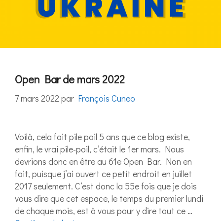
Open Bar de mars 2022
7 mars 2022
par
François Cuneo
Voilà, cela fait pile poil 5 ans que ce blog existe,
enfin, le vrai pile-poil, c’était le 1er mars. Nous
devrions donc en être au 61e Open Bar. Non en
fait, puisque j’ai ouvert ce petit endroit en juillet
2017 seulement. C’est donc la 55e fois que je dois
vous dire que cet espace, le temps du premier lundi
de chaque mois, est à vous pour y dire tout ce …