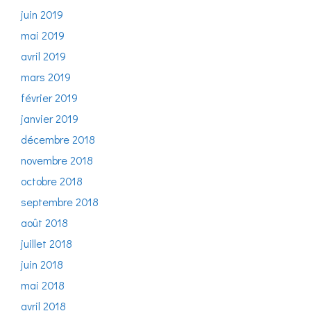
juin 2019
mai 2019
avril 2019
mars 2019
février 2019
janvier 2019
décembre 2018
novembre 2018
octobre 2018
septembre 2018
août 2018
juillet 2018
juin 2018
mai 2018
avril 2018