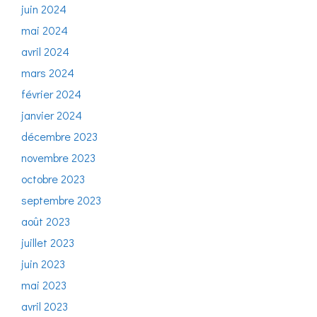
juin 2024
mai 2024
avril 2024
mars 2024
février 2024
janvier 2024
décembre 2023
novembre 2023
octobre 2023
septembre 2023
août 2023
juillet 2023
juin 2023
mai 2023
avril 2023