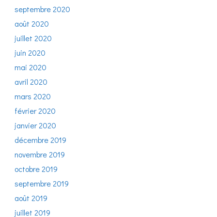
septembre 2020
août 2020
juillet 2020
juin 2020
mai 2020
avril 2020
mars 2020
février 2020
janvier 2020
décembre 2019
novembre 2019
octobre 2019
septembre 2019
août 2019
juillet 2019