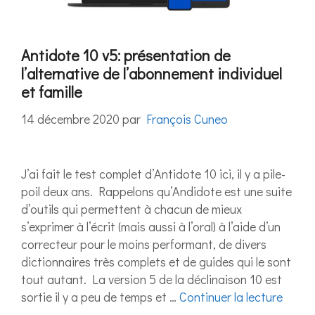
Antidote 10 v5: présentation de
l’alternative de l’abonnement individuel
et famille
14 décembre 2020
par
François Cuneo
J’ai fait le test complet d’Antidote 10 ici, il y a pile-
poil deux ans. Rappelons qu’Andidote est une suite
d’outils qui permettent à chacun de mieux
s’exprimer à l’écrit (mais aussi à l’oral) à l’aide d’un
correcteur pour le moins performant, de divers
dictionnaires très complets et de guides qui le sont
tout autant. La version 5 de la déclinaison 10 est
sortie il y a peu de temps et …
Continuer la lecture