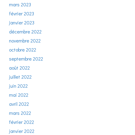
mars 2023
février 2023
janvier 2023
décembre 2022
novembre 2022
octobre 2022
septembre 2022
août 2022
juillet 2022
juin 2022
mai 2022
avril 2022
mars 2022
février 2022
janvier 2022