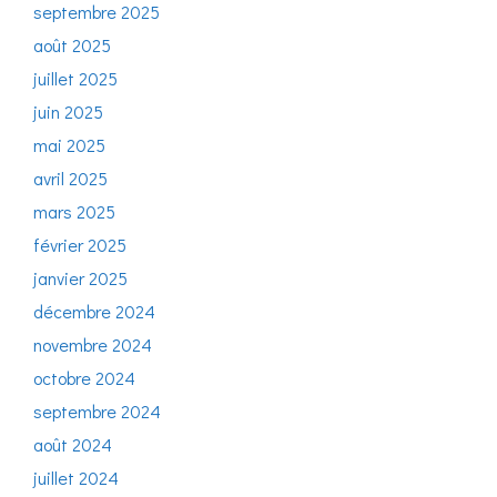
septembre 2025
août 2025
juillet 2025
juin 2025
mai 2025
avril 2025
mars 2025
février 2025
janvier 2025
décembre 2024
novembre 2024
octobre 2024
septembre 2024
août 2024
juillet 2024