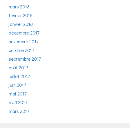
mars 2018
février 2018
janvier 2018
décembre 2017
novembre 2017
octobre 2017
septembre 2017
août 2017
juillet 2017
juin 2017
mai 2017
avril 2017
mars 2017