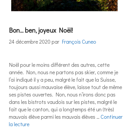
Bon… ben, joyeux Noël!
24 décembre 2020
par
François Cuneo
Noël pour le moins différent des autres, cette
année. Non, nous ne partons pas skier, comme je
l’ai indiqué il y a peu, malgré le fait que la Suisse,
toujours aussi mauvaise élève, laisse tout de même
ses pistes ouvertes. Non, nous n’irons donc pas
dans les bistrots vaudois sur les pistes, malgré le
fait que le canton, qui a longtemps été un (très)
mauvais élève parmi les mauvais élèves …
Continuer
la lecture