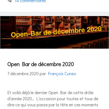
14 commentaires
Open Bar de décembre 2020
7 décembre 2020
par
François Cuneo
Et voilà déjà le dernier Open Bar de cette drôle
d’année 2020… L’occasion pour toutes et tous de
dire ce qui vous passe par la tête en ces moments