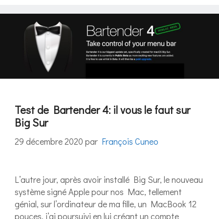
Test de Bartender 4: il vous le faut sur
Big Sur
29 décembre 2020
par
François Cuneo
L’autre jour, après avoir installé Big Sur, le nouveau
système signé Apple pour nos Mac, tellement
génial, sur l’ordinateur de ma fille, un MacBook 12
pouces, j’ai poursuivi en lui créant un compte