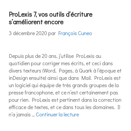
ProLexis 7, vos outils d’écriture
s’améliorent encore
3 décembre 2020
par
François Cuneo
Depuis plus de 20 ans, j’utilise ProLexis au
quotidien pour corriger mes écrits, et ceci dans
divers texteurs (Word, Pages, à Quark à l’époque et
inDesign ensuite) ainsi que dans Mail. ProLexis est
un logiciel qui équipe de très grands groupes de la
presse francophone, et ce n’est certainement pas
pour rien. ProLexis est pertinent dans la correction
efficace de textes, et ce dans tous les domaines. Il
n’a jamais …
Continuer la lecture