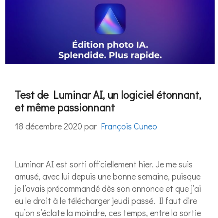
Test de Luminar AI, un logiciel étonnant,
et même passionnant
18 décembre 2020
par
François Cuneo
Luminar AI est sorti officiellement hier. Je me suis
amusé, avec lui depuis une bonne semaine, puisque
je l’avais précommandé dès son annonce et que j’ai
eu le droit à le télécharger jeudi passé. Il faut dire
qu’on s’éclate la moindre, ces temps, entre la sortie