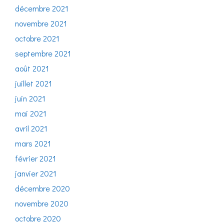
décembre 2021
novembre 2021
octobre 2021
septembre 2021
août 2021
juillet 2021
juin 2021
mai 2021
avril 2021
mars 2021
février 2021
janvier 2021
décembre 2020
novembre 2020
octobre 2020