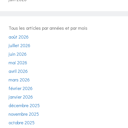
Tous les articles par années et par mois
août 2026
juillet 2026
juin 2026
mai 2026
avril 2026
mars 2026
février 2026
janvier 2026
décembre 2025
novembre 2025
octobre 2025