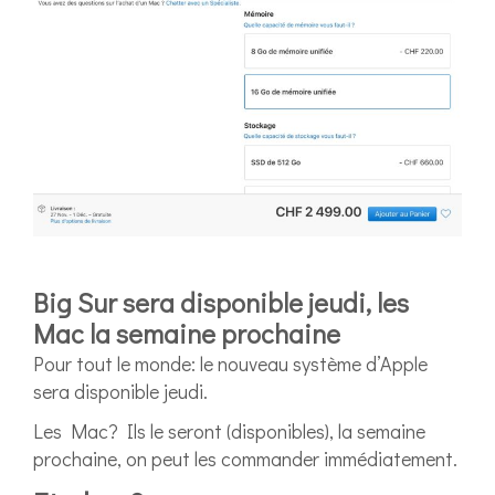
Big Sur sera disponible jeudi, les
Mac la semaine prochaine
Pour tout le monde: le nouveau système d’Apple
sera disponible jeudi.
Les Mac? Ils le seront (disponibles), la semaine
prochaine, on peut les commander immédiatement.