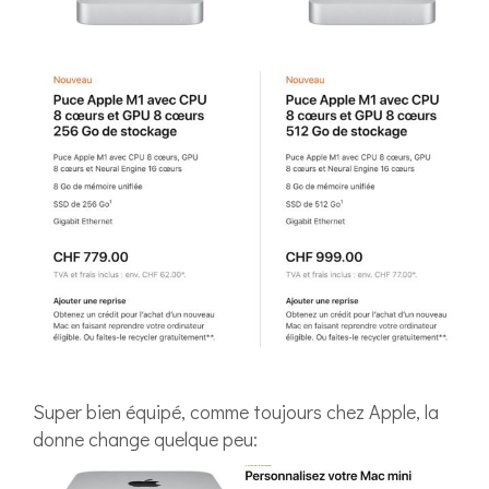
Super bien équipé, comme toujours chez Apple, la
donne change quelque peu: