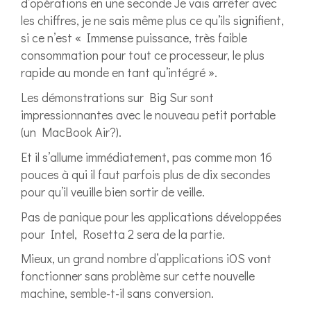
d’opérations en une seconde Je vais arrêter avec
les chiffres, je ne sais même plus ce qu’ils signifient,
si ce n’est « Immense puissance, très faible
consommation pour tout ce processeur, le plus
rapide au monde en tant qu’intégré ».
Les démonstrations sur Big Sur sont
impressionnantes avec le nouveau petit portable
(un MacBook Air?).
Et il s’allume immédiatement, pas comme mon 16
pouces à qui il faut parfois plus de dix secondes
pour qu’il veuille bien sortir de veille.
Pas de panique pour les applications développées
pour Intel, Rosetta 2 sera de la partie.
Mieux, un grand nombre d’applications iOS vont
fonctionner sans problème sur cette nouvelle
machine, semble-t-il sans conversion.