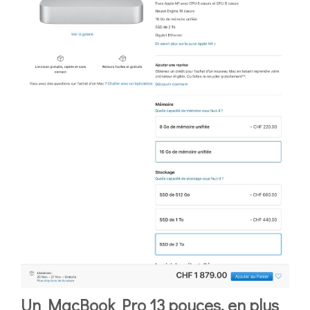
Un MacBook Pro 13 pouces, en plus