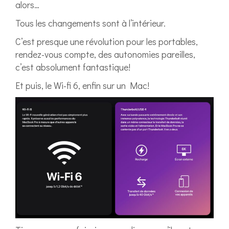
alors…
Tous les changements sont à l’intérieur.
C’est presque une révolution pour les portables,
rendez-vous compte, des autonomies pareilles,
c’est absolument fantastique!
Et puis, le Wi-fi 6, enfin sur un Mac!