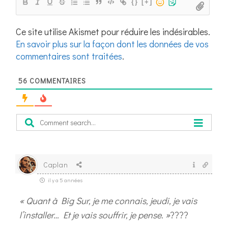
{}
[+]
Ce site utilise Akismet pour réduire les indésirables.
En savoir plus sur la façon dont les données de vos
commentaires sont traitées
.
56
COMMENTAIRES
Caplan
il y a 5 années
« Quant à Big Sur, je me connais, jeudi, je vais
l’installer… Et je vais souffrir, je pense. »
????