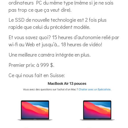
ordinateurs PC du même type (même si je ne sais
pas trop ce que ça veut dire).
Le SSD de nouvelle technologie est 2 fois plus
rapide que celui du précédent modèle.
Et vous savez quoi? 15 heures d’autonomie relié par
wi-fi au Web et jusqu’à… 18 heures de vidéo!
Une meilleure caméra intégrée en plus.
Premier prix: à 999 $.
Ce qui nous fait en Suisse: