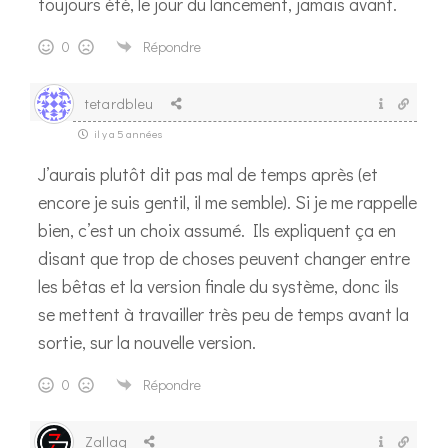
toujours été, le jour du lancement, jamais avant.
0
Répondre
tetardbleu
il y a 5 années
J’aurais plutôt dit pas mal de temps après (et
encore je suis gentil, il me semble). Si je me rappelle
bien, c’est un choix assumé. Ils expliquent ça en
disant que trop de choses peuvent changer entre
les bêtas et la version finale du système, donc ils
se mettent à travailler très peu de temps avant la
sortie, sur la nouvelle version.
0
Répondre
Zallag