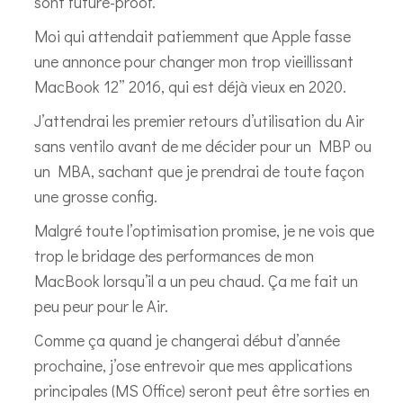
sont future-proof.
Moi qui attendait patiemment que Apple fasse
une annonce pour changer mon trop vieillissant
MacBook 12” 2016, qui est déjà vieux en 2020.
J’attendrai les premier retours d’utilisation du Air
sans ventilo avant de me décider pour un MBP ou
un MBA, sachant que je prendrai de toute façon
une grosse config.
Malgré toute l’optimisation promise, je ne vois que
trop le bridage des performances de mon
MacBook lorsqu’il a un peu chaud. Ça me fait un
peu peur pour le Air.
Comme ça quand je changerai début d’année
prochaine, j’ose entrevoir que mes applications
principales (MS Office) seront peut être sorties en