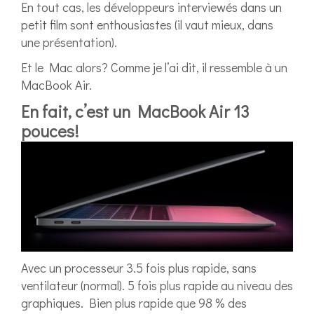
En tout cas, les développeurs interviewés dans un
petit film sont enthousiastes (il vaut mieux, dans
une présentation).
Et le Mac alors? Comme je l’ai dit, il ressemble à un
MacBook Air.
En fait, c’est un MacBook Air 13
pouces!
Avec un processeur 3.5 fois plus rapide, sans
ventilateur (normal). 5 fois plus rapide au niveau des
graphiques. Bien plus rapide que 98 % des