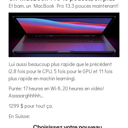
Et bam, un MacBook Pro 13.3 pouces maintenant!
Lui aussi beaucoup plus rapide que le précédent
(2.8 fois pour le CPU, 5 fois pour le GPU et 11 fois
plus rapide en machin learning).
Purée: 17 heures en Wi-fi, 20 heures en vidéo!
Aaaaarghhhhh…
1299 $ pour tout ça.
En Suisse: