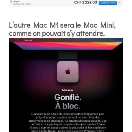
L’autre Mac M1 sera le Mac Mini,
comme on pouvait s’y attendre.