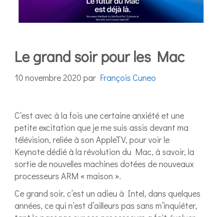
Le grand soir pour les Mac
10 novembre 2020
par
François Cuneo
C’est avec à la fois une certaine anxiété et une
petite excitation que je me suis assis devant ma
télévision, reliée à son AppleTV, pour voir le
Keynote dédié à la révolution du Mac, à savoir, la
sortie de nouvelles machines dotées de nouveaux
processeurs ARM « maison ».
Ce grand soir, c’est un adieu à Intel, dans quelques
années, ce qui n’est d’ailleurs pas sans m’inquiéter,