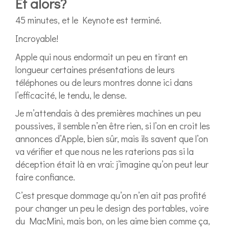
Et alors?
45 minutes, et le Keynote est terminé.
Incroyable!
Apple qui nous endormait un peu en tirant en
longueur certaines présentations de leurs
téléphones ou de leurs montres donne ici dans
l’efficacité, le tendu, le dense.
Je m’attendais à des premières machines un peu
poussives, il semble n’en être rien, si l’on en croit les
annonces d’Apple, bien sûr, mais ils savent que l’on
va vérifier et que nous ne les raterions pas si la
déception était là en vrai: j’imagine qu’on peut leur
faire confiance.
C’est presque dommage qu’on n’en ait pas profité
pour changer un peu le design des portables, voire
du MacMini, mais bon, on les aime bien comme ça,