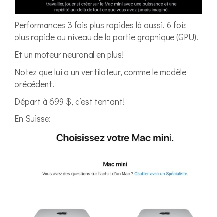
Performances 3 fois plus rapides là aussi. 6 fois
plus rapide au niveau de la partie graphique (GPU).
Et un moteur neuronal en plus!
Notez que lui a un ventilateur, comme le modèle
précédent.
Départ à 699 $, c’est tentant!
En Suisse: