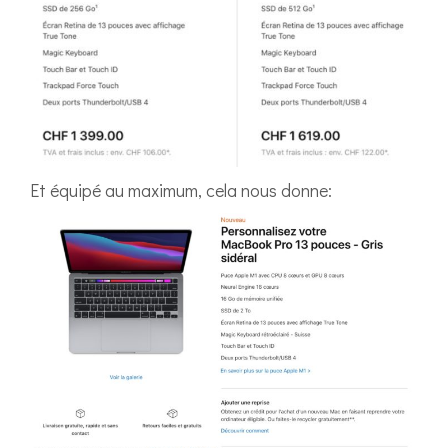
Et équipé au maximum, cela nous donne: