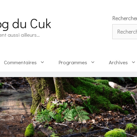
og du Cuk
Recherche
Rechercher
ent aussi ailleurs…
Commentaires
Programmes
Archives