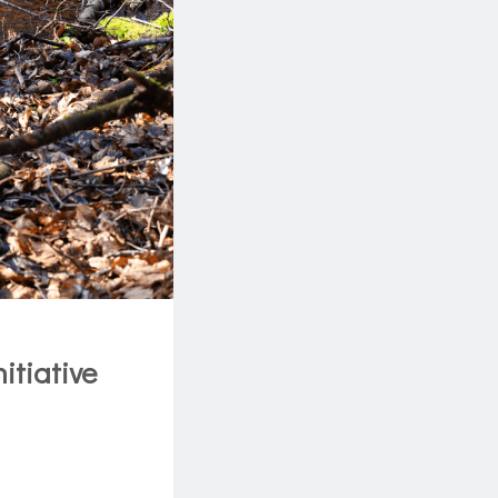
itiative