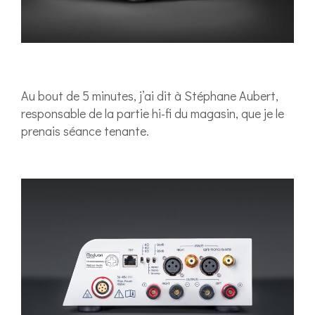
Au bout de 5 minutes, j’ai dit à Stéphane Aubert,
responsable de la partie hi-fi du magasin, que je le
prenais séance tenante.