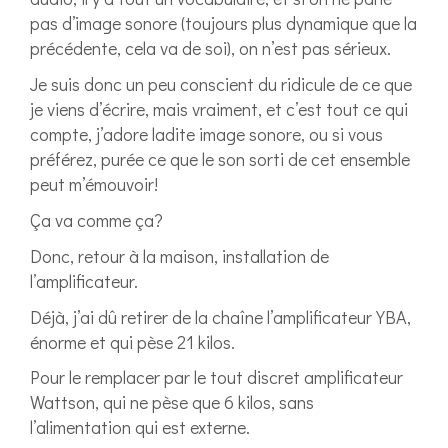
pas d’image sonore (toujours plus dynamique que la
précédente, cela va de soi), on n’est pas sérieux.
Je suis donc un peu conscient du ridicule de ce que
je viens d’écrire, mais vraiment, et c’est tout ce qui
compte, j’adore ladite image sonore, ou si vous
préférez, purée ce que le son sorti de cet ensemble
peut m’émouvoir!
Ça va comme ça?
Donc, retour à la maison, installation de
l’amplificateur.
Déjà, j’ai dû retirer de la chaîne l’amplificateur YBA,
énorme et qui pèse 21 kilos.
Pour le remplacer par le tout discret amplificateur
Wattson, qui ne pèse que 6 kilos, sans
l’alimentation qui est externe.