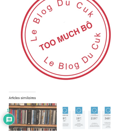
Articles similaires
16