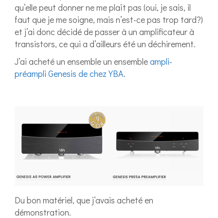
qu’elle peut donner ne me plaît pas (oui, je sais, il
faut que je me soigne, mais n’est-ce pas trop tard?)
et j’ai donc décidé de passer à un amplificateur à
transistors, ce qui a d’ailleurs été un déchirement.
J’ai acheté un ensemble un ensemble
ampli-
préampli Genesis de chez YBA
.
Du bon matériel, que j’avais acheté en
démonstration.