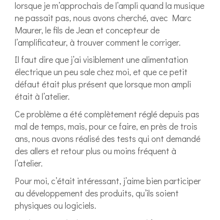
lorsque je m’approchais de l’ampli quand la musique
ne passait pas, nous avons cherché, avec Marc
Maurer, le fils de Jean et concepteur de
l’amplificateur, à trouver comment le corriger.
Il faut dire que j’ai visiblement une alimentation
électrique un peu sale chez moi, et que ce petit
défaut était plus présent que lorsque mon ampli
était à l’atelier.
Ce problème a été complètement réglé depuis pas
mal de temps, mais, pour ce faire, en près de trois
ans, nous avons réalisé des tests qui ont demandé
des allers et retour plus ou moins fréquent à
l’atelier.
Pour moi, c’était intéressant, j’aime bien participer
au développement des produits, qu’ils soient
physiques ou logiciels.