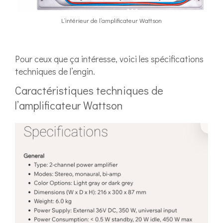
L’intérieur de l’amplificateur Wattson
Pour ceux que ça intéresse, voici les spécifications
techniques de l’engin.
Caractéristiques techniques de
l’amplificateur Wattson