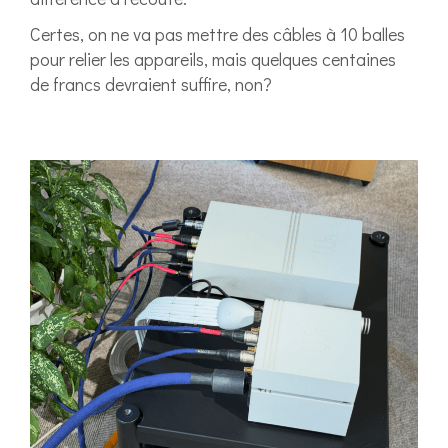
Certes, on ne va pas mettre des câbles à 10 balles
pour relier les appareils, mais quelques centaines
de francs devraient suffire, non?