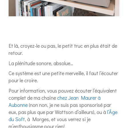
Et là, croyez-le ou pas, le petit truc en plus était de
retour.
La plénitude sonore, absolue…
Ce système est une petite merveille, il faut l’écouter
pour le croire.
Pour information, vous pouvez écouter l’équivalent
complet de ma chaîne
chez Jean Maurer à
Aubonne
(non non, je ne suis pas sponsorisé par
eux, pas plus que par Wattson d’ailleurs), ou à
l’Âge
du Soft
, à Morges, et vous verrez si je
m’enthousiasme pour rien!