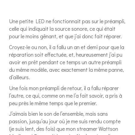
Une petite LED ne fonctionnait pas sur le préampli,
celle qui indiquait la source sonore, ce qui était
pour le moins gênant, et que j’ai donc fait réparer.
Croyez-le ou non, il a fallu un an et demi pour que la
réparation soit effectuée, et, heureusement j’ai pu
avoir en prêt pendant ce temps un autre préampli
du même modèle, avec exactement la même panne,
d’ailleurs.
Une fois mon préampli de retour, il a fallu réparer
l’autre, ce qui, comme on me l’a fait savoir, a pris à
peu près le même temps que le premier.
J’aimais bien le son de l’ensemble, mais sans
passion, jusqu’au jour où je me suis rendu compte
(je suis lent, des fois) que mon streamer Wattson