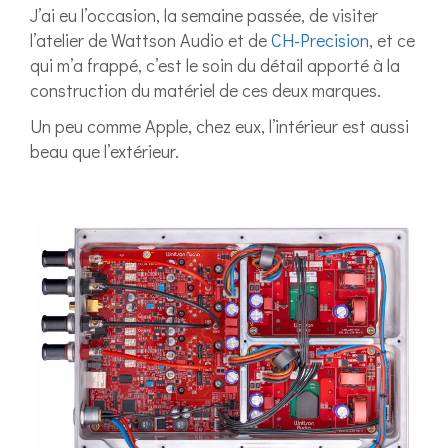
J’ai eu l’occasion, la semaine passée, de visiter
l’atelier de Wattson Audio et de
CH-Precision
, et ce
qui m’a frappé, c’est le soin du détail apporté à la
construction du matériel de ces deux marques.
Un peu comme Apple, chez eux, l’intérieur est aussi
beau que l’extérieur.