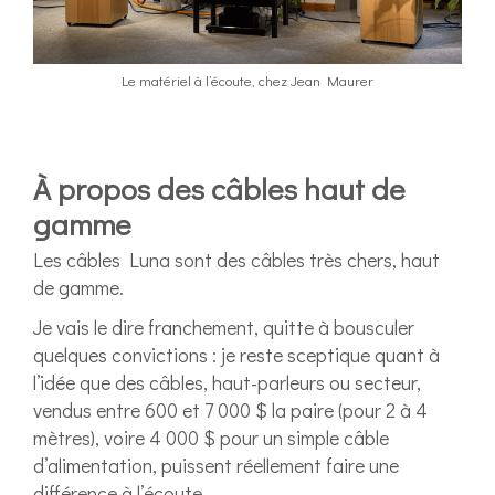
Le matériel à l’écoute, chez Jean Maurer
À propos des câbles haut de
gamme
Les câbles Luna sont des câbles très chers, haut
de gamme.
Je vais le dire franchement, quitte à bousculer
quelques convictions : je reste sceptique quant à
l’idée que des câbles, haut-parleurs ou secteur,
vendus entre 600 et 7 000 $ la paire (pour 2 à 4
mètres), voire 4 000 $ pour un simple câble
d’alimentation, puissent réellement faire une
différence à l’écoute.