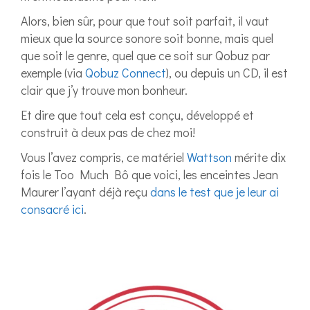
Alors, bien sûr, pour que tout soit parfait, il vaut
mieux que la source sonore soit bonne, mais quel
que soit le genre, quel que ce soit sur Qobuz par
exemple (via
Qobuz Connect
), ou depuis un CD, il est
clair que j’y trouve mon bonheur.
Et dire que tout cela est conçu, développé et
construit à deux pas de chez moi!
Vous l’avez compris, ce matériel
Wattson
mérite dix
fois le Too Much Bô que voici, les enceintes Jean
Maurer l’ayant déjà reçu
dans le test que je leur ai
consacré ici
.