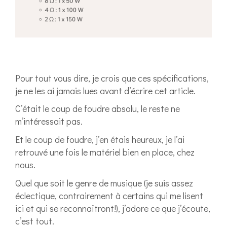
Pour tout vous dire, je crois que ces spécifications,
je ne les ai jamais lues avant d’écrire cet article.
C’était le coup de foudre absolu, le reste ne
m’intéressait pas.
Et le coup de foudre, j’en étais heureux, je l’ai
retrouvé une fois le matériel bien en place, chez
nous.
Quel que soit le genre de musique (je suis assez
éclectique, contrairement à certains qui me lisent
ici et qui se reconnaîtront!), j’adore ce que j’écoute,
c’est tout.