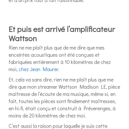
Et puis est arrivé l’amplificateur
Wattson
Rien ne me plaît plus que de me dire que mes
enceintes acoustiques ont été conçues et
fabriquées entièrement à 10 kilomètres de chez
moi,
chez Jean Maurer
.
Et, cela va sans dire, rien ne me plaît plus que me
dire que mon streamer Wattson Madison LE, pièce
maîtresse de l’écoute de ma musique, même si, en
fait, toutes les pièces sont finalement maîtresses,
en hi-fi, était conçu et construit à Préverenges, à
moins de 20 kilomètres de chez moi.
C’est aussi la raison pour laquelle je suis cette