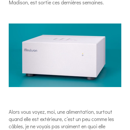
Madison, est sortie ces dernières semaines.
Alors vous voyez, moi, une alimentation, surtout
quand elle est extérieure, c’est un peu comme les
câbles, je ne voyais pas vraiment en quoi elle