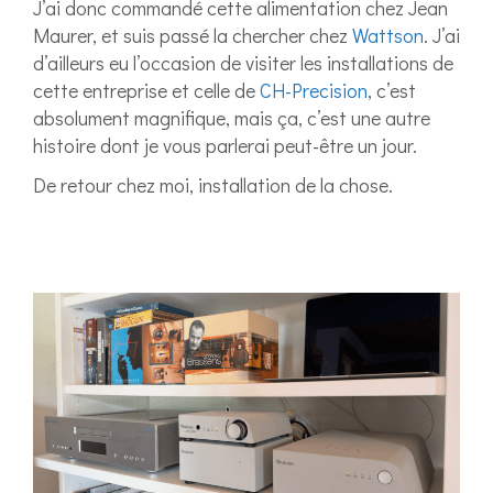
J’ai donc commandé cette alimentation chez Jean
Maurer, et suis passé la chercher chez
Wattson
. J’ai
d’ailleurs eu l’occasion de visiter les installations de
cette entreprise et celle de
CH-Precision
, c’est
absolument magnifique, mais ça, c’est une autre
histoire dont je vous parlerai peut-être un jour.
De retour chez moi, installation de la chose.