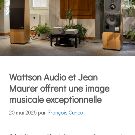
Wattson Audio et Jean
Maurer offrent une image
musicale exceptionnelle
20 mai 2026
par
François Cuneo