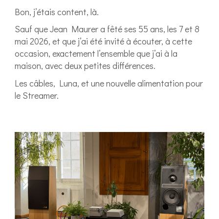
Bon, j’étais content, là.
Sauf que Jean Maurer a fêté ses 55 ans, les 7 et 8
mai 2026, et que j’ai été invité à écouter, à cette
occasion, exactement l’ensemble que j’ai à la
maison, avec deux petites différences.
Les câbles, Luna, et une nouvelle alimentation pour
le Streamer.