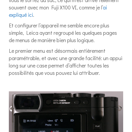
vous le sortez du sac, ce qui m’est arrivé tellement
souvent avec mon Fuji X100 VI, comme je l’
ai
expliqué ici
.
Et configurer l’appareil me semble encore plus
simple, Leica ayant regroupé les quelques pages
de menus de manière bien plus logique.
Le premier menu est désormais entièrement
paramétrable, et avec une grande facilité: un appui
long sur une case permet d’afficher toutes les
possibilités que vous pouvez lui attribuer.