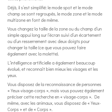
Déjà, il s’est simplifié: le mode spot et le mode
champ se sont regroupés, le mode zone et le mode
multizone en font de même.
Vous changez la taille de la zone ou du champ d’un
simple appui long sur l’écran suivi d’un écartement
ou d’un resserrement avec deux doigts pour
changer la taille (ce que vous pouvez faire
également avec la molette).
L’intelligence artificielle a également beaucoup
évolué, et reconnaît bien mieux les visages et les
yeux.
Vous disposez de la reconnaissance de personnes
« Yeux-visage-corps », mais vous pouvez également
préciser cette recherche en « visage-corps ». De
même, avec les animaux, vous disposez de « Yeux-
Corps » et de « Corps ».