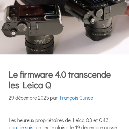
Le firmware 4.0 transcende
les Leica Q
29 décembre 2025
par
François Cuneo
Les heureux propriétaires de Leica Q3 et Q43,
dont je suis
, ont eu le plaisir, le 19 décembre passé,