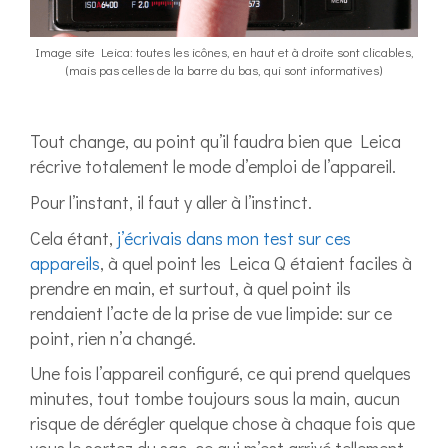
Image site Leica: toutes les icônes, en haut et à droite sont clicables,
(mais pas celles de la barre du bas, qui sont informatives)
Tout change, au point qu’il faudra bien que Leica
récrive totalement le mode d’emploi de l’appareil.
Pour l’instant, il faut y aller à l’instinct.
Cela étant,
j’écrivais dans mon test sur ces
appareils
, à quel point les Leica Q étaient faciles à
prendre en main, et surtout, à quel point ils
rendaient l’acte de la prise de vue limpide: sur ce
point, rien n’a changé.
Une fois l’appareil configuré, ce qui prend quelques
minutes, tout tombe toujours sous la main, aucun
risque de dérégler quelque chose à chaque fois que