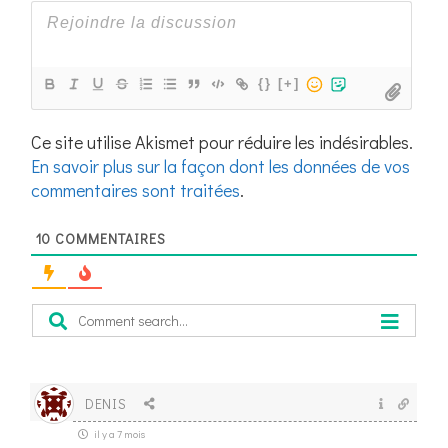
{}
[+]
Ce site utilise Akismet pour réduire les indésirables.
En savoir plus sur la façon dont les données de vos
commentaires sont traitées
.
10
COMMENTAIRES
DENIS
il y a 7 mois