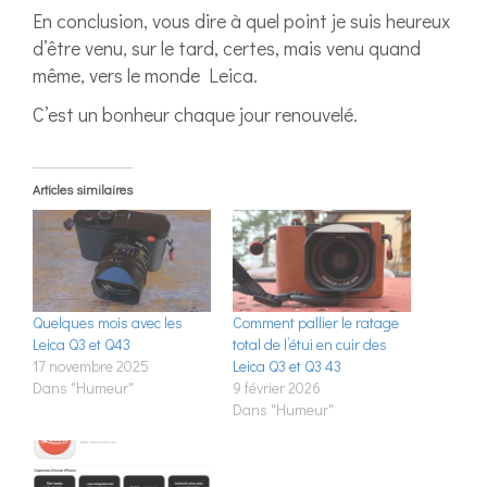
En conclusion, vous dire à quel point je suis heureux
d’être venu, sur le tard, certes, mais venu quand
même, vers le monde Leica.
C’est un bonheur chaque jour renouvelé.
Articles similaires
Quelques mois avec les
Comment pallier le ratage
Leica Q3 et Q43
total de l’étui en cuir des
17 novembre 2025
Leica Q3 et Q3 43
Dans "Humeur"
9 février 2026
Dans "Humeur"