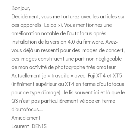
Bonjour,
Décidément, vous me torturez avec les articles sur
ces appareils Leica :-). Vous mentionnez une
amélioration notable de l’autofocus après
installation de la version 4.0 du firmware. Avez-
vous déjà un ressenti pour des images de concert,
ces images constituent une part non négligeable
de mon activité de photographe très amateur.
Actuellement je « travaille » avec Fuji XT4 et XT5
(infiniment supérieur au XT4 en terme d’autofocus
pour ce type d’image). Je lis souvent ici et là que le
Q3 n’est pas particulièrement véloce en terme
d’autofocus….
Amicalement
Laurent DENIS