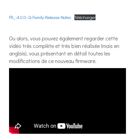
FR_-4.0.0–Q-Family-Release-Notes
Télécharger
Ou alors, vous pouvez également regarder cette
vidéo très complète et très bien réalisée (mais en
anglais), vous présentant en détail toutes les
modifications de ce nouveau firmware.