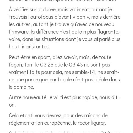
À vérifier sur la durée, mais vraiment, autant je
trouvais l’autofocus d’avant « bon », mais derrière
les autres, autant je trouve qu’avec ce nouveau
firmware, la différence n’est de loin plus flagrante,
voire, dans les situations dont je vous ai parlé plus
haut, inexistantes.
Peut-être en sport, allez savoir, mais, de toute
façon, tant le Q3 28 que le Q3 43 ne sont pas
vraiment faits pour cela, me semble-t-il, ne serait-
ce que parce que leur focale n’est pas idéale dans
le domaine.
Autre nouveauté, le wi-fi est plus rapide, nous dit-
on.
Cela étant, vous devrez, pour des raisons de
réglementation européenne, le reconfigurer.