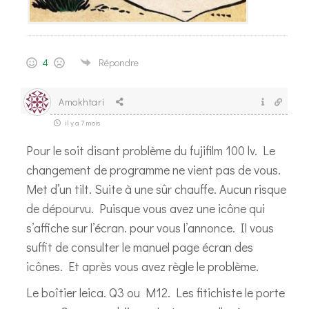
4
Répondre
Amokhtari
il y a 7 mois
Pour le soit disant problème du fujifilm 100 lv. Le
changement de programme ne vient pas de vous.
Met d’un tilt. Suite à une sûr chauffe. Aucun risque
de dépourvu. Puisque vous avez une icône qui
s’affiche sur l’écran. pour vous l’annonce. Il vous
suffit de consulter le manuel page écran des
icônes. Et après vous avez règle le problème.
Le boîtier leica. Q3 ou M12. Les fitichiste le porte