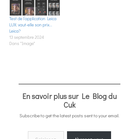
Test de l’application Leica
LUX: vaut-elle son prix…
Leica?
13 septembre 2024
Dans "Image"
En savoir plus sur Le Blog du
Cuk
Subscribe to get the latest posts sent to your email.
Saisissez votre adresse e-mail…