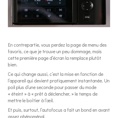
En contrepartie, vous perdez la page de menu des
favoris, ce que je trouve un peu dommage, mais
cette première page d’écran la remplace plutôt
bien.
Ce qui change aussi, c’est la mise en fonction de
l’appareil qui devient pratiquement instantanée. Un
poil plus d’une seconde pour passer du mode
« éteint » à « prêt à déclencher, » le temps de
mettre le boîtier à l’œil.
Et puis, surtout, l’autofocus a fait un bond en avant
assez phénoménal.