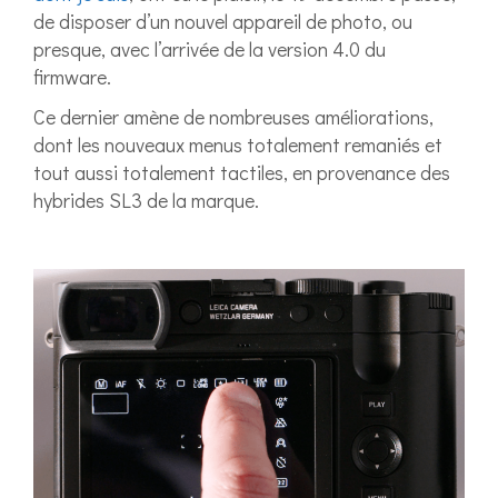
de disposer d’un nouvel appareil de photo, ou
presque, avec l’arrivée de la version 4.0 du
firmware.
Ce dernier amène de nombreuses améliorations,
dont les nouveaux menus totalement remaniés et
tout aussi totalement tactiles, en provenance des
hybrides SL3 de la marque.