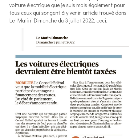
voiture électrique que je suis mais également pour
tous ceux qui songent à y venir, article trouvé dans
Le Matin Dimanche du 3 juillet 2022, ceci: