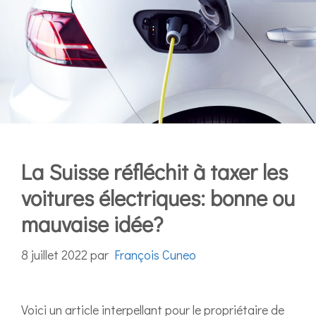
La Suisse réfléchit à taxer les
voitures électriques: bonne ou
mauvaise idée?
8 juillet 2022
par
François Cuneo
Voici un article interpellant pour le propriétaire de