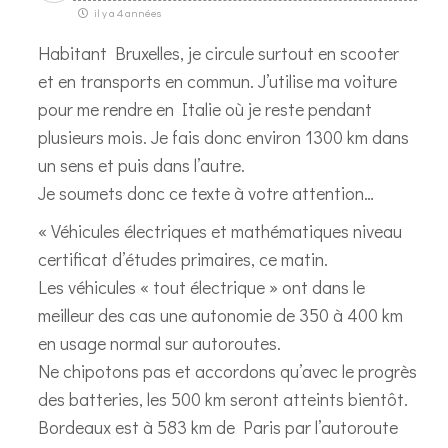
il y a 4 années
Habitant Bruxelles, je circule surtout en scooter
et en transports en commun. J’utilise ma voiture
pour me rendre en Italie où je reste pendant
plusieurs mois. Je fais donc environ 1300 km dans
un sens et puis dans l’autre.
Je soumets donc ce texte à votre attention…
« Véhicules électriques et mathématiques niveau
certificat d’études primaires, ce matin.
Les véhicules « tout électrique » ont dans le
meilleur des cas une autonomie de 350 à 400 km
en usage normal sur autoroutes.
Ne chipotons pas et accordons qu’avec le progrès
des batteries, les 500 km seront atteints bientôt.
Bordeaux est à 583 km de Paris par l’autoroute