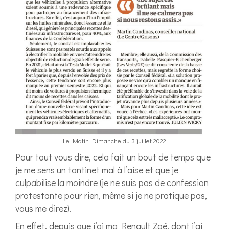
Le Matin Dimanche du 3 juillet 2022
Pour tout vous dire, cela fait un bout de temps que
je me sens un tantinet mal à l’aise et que je
culpabilise la moindre (je ne suis pas de confession
protestante pour rien, même si je ne pratique pas,
vous me direz).
En effet, depuis que j’ai ma Renault Zoé, dont j’ai