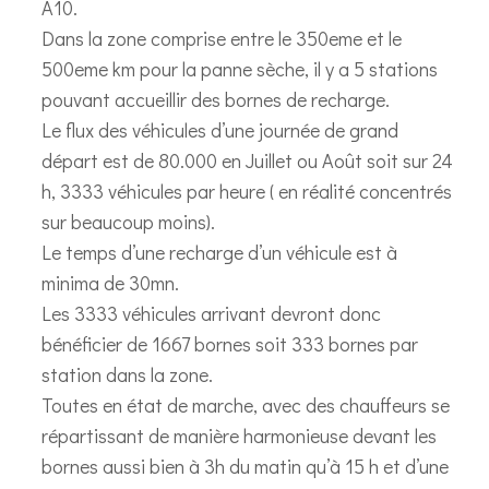
A10.
Dans la zone comprise entre le 350eme et le
500eme km pour la panne sèche, il y a 5 stations
pouvant accueillir des bornes de recharge.
Le flux des véhicules d’une journée de grand
départ est de 80.000 en Juillet ou Août soit sur 24
h, 3333 véhicules par heure ( en réalité concentrés
sur beaucoup moins).
Le temps d’une recharge d’un véhicule est à
minima de 30mn.
Les 3333 véhicules arrivant devront donc
bénéficier de 1667 bornes soit 333 bornes par
station dans la zone.
Toutes en état de marche, avec des chauffeurs se
répartissant de manière harmonieuse devant les
bornes aussi bien à 3h du matin qu’à 15 h et d’une