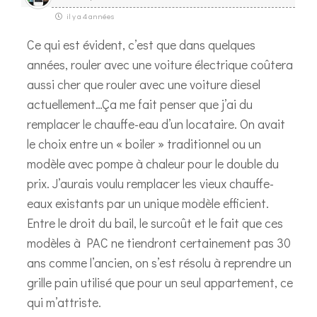
il y a 4 années
Ce qui est évident, c’est que dans quelques
années, rouler avec une voiture électrique coûtera
aussi cher que rouler avec une voiture diesel
actuellement…Ça me fait penser que j’ai du
remplacer le chauffe-eau d’un locataire. On avait
le choix entre un « boiler » traditionnel ou un
modèle avec pompe à chaleur pour le double du
prix. J’aurais voulu remplacer les vieux chauffe-
eaux existants par un unique modèle efficient.
Entre le droit du bail, le surcoût et le fait que ces
modèles à PAC ne tiendront certainement pas 30
ans comme l’ancien, on s’est résolu à reprendre un
grille pain utilisé que pour un seul appartement, ce
qui m’attriste.