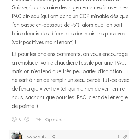
Suisse, à construire des logements neufs avec des
PAC air-eau (qui ont donc un COP minable dès que
l’on passe en-dessous de -5°), alors que l’on sait
faire depuis des décennies des maisons passives
(voir positives maintenant) !
Et pour les anciens bâtiments, on vous encourage
à remplacer votre chaudière fossile par une PAC,
mais on n’entend que très peu parler d’isolation… il
ne sert à rien de remplir un seau percé, fût-ce avec
de l’énergie « verte » (et qui n’a rien de vert entre
nous, sachant que pour les PAC, c’est de l’énergie
de pointe !)
0
Répondre
Noisequik