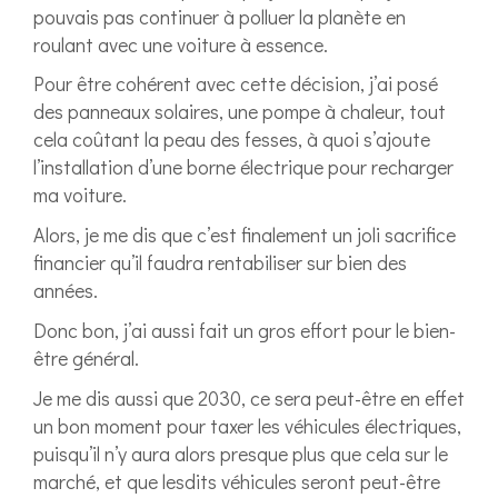
pouvais pas continuer à polluer la planète en
roulant avec une voiture à essence.
Pour être cohérent avec cette décision, j’ai posé
des panneaux solaires, une pompe à chaleur, tout
cela coûtant la peau des fesses, à quoi s’ajoute
l’installation d’une borne électrique pour recharger
ma voiture.
Alors, je me dis que c’est finalement un joli sacrifice
financier qu’il faudra rentabiliser sur bien des
années.
Donc bon, j’ai aussi fait un gros effort pour le bien-
être général.
Je me dis aussi que 2030, ce sera peut-être en effet
un bon moment pour taxer les véhicules électriques,
puisqu’il n’y aura alors presque plus que cela sur le
marché, et que lesdits véhicules seront peut-être