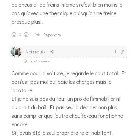
de pneus et de freins (même si c’est bien moins le
cas qu’avec une thermique puisqu’on ne freine
presque plus).
0
Répondre
Noisequik
il y a 4 années
Comme pour la voiture, je regarde le cout total. Et
ce n’est pas moi qui paie les charges mais le
locataire.
Et je ne suis pas du tout un pro de l’immobilier ni
du droit du bail. Et pas seul à décider non plus,
sans compter que l’autre chauffe-eau fonctionne
encore.
Si j’avais été le seul propriétaire et habitant,