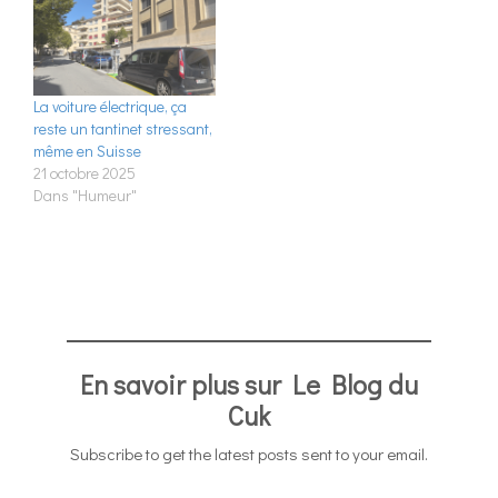
La voiture électrique, ça
reste un tantinet stressant,
même en Suisse
21 octobre 2025
Dans "Humeur"
En savoir plus sur Le Blog du
Cuk
Subscribe to get the latest posts sent to your email.