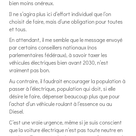
bien moins onéreux.
Il ne s’agira plus ici d’effort individuel que l’on
choisit de faire, mais d’une obligation pour toutes
et tous.
En attendant, il me semble que le message envoyé
par certains conseillers nationaux (nos
parlementaires fédéraux), à savoir taxer les
véhicules électriques bien avant 2030, n’est
vraiment pas bon.
Au contraire, il faudrait encourager la population à
passer à l’électrique, population qui doit, si elle
désire le faire, dépenser beaucoup plus que pour
l’achat d’un véhicule roulant à l’essence ou au
Diesel.
C’est une vraie urgence, même si je suis conscient
que la voiture électrique n’est pas toute neutre en