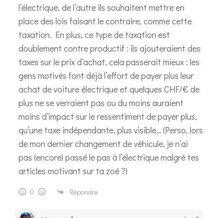
l’électrique, de l’autre ils souhaitent mettre en
place des lois faisant le contraire, comme cette
taxation. En plus, ce type de taxation est
doublement contre productif : ils ajouteraient des
taxes sur le prix d’achat, cela passerait mieux : les
gens motivés font déjà l’effort de payer plus leur
achat de voiture électrique et quelques CHF/€ de
plus ne se verraient pas ou du moins auraient
moins d’impact sur le ressentiment de payer plus,
qu’une taxe indépendante, plus visible… (Perso, lors
de mon dernier changement de véhicule, je n’ai
pas (encore) passé le pas à l’électrique malgré tes
articles motivant sur ta zoé ?)
0
Répondre