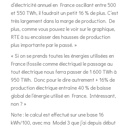
d’électricité annuel en France oscillant entre 500
et 550 TWh, il faudrait un petit 16 % de plus. C’est
très largement dans la marge de production. De
plus, comme vous pouvez le voir sur le graphique,
RTE à su encaisser des hausses de production
plus importante par le passé. »
« Si on se prends toutes les énergies utilisées en
France (fossile comme électrique) le passage au
tout électrique nous ferra passer de 1 600 TWh à
950 TWh. Donc pour le dire autrement + 16% de
production électrique entraîne 40 % de baisse
global de l’énergie utilisé en France. Intéressant,
non ? »
Note : le calcul est effectué sur une base 16
kWh/100, avec ma Model 3 que j’ai depuis début