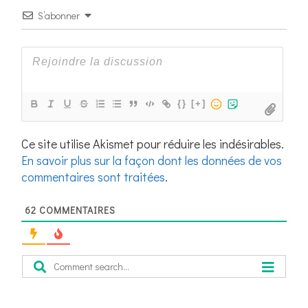
S’abonner
{}
[+]
Ce site utilise Akismet pour réduire les indésirables.
En savoir plus sur la façon dont les données de vos
commentaires sont traitées
.
62
COMMENTAIRES