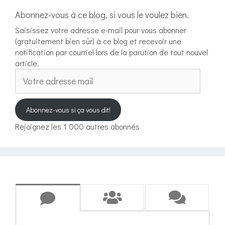
Abonnez-vous à ce blog, si vous le voulez bien.
Saisissez votre adresse e-mail pour vous abonner
(gratuitement bien sûr) à ce blog et recevoir une
notification par courriel lors de la parution de tout nouvel
article.
Votre
adresse
mail
Abonnez-vous si ça vous dit!
Rejoignez les 1 000 autres abonnés