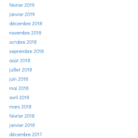
février 2019
janvier 2019
décembre 2018
novembre 2018
octobre 2018
septembre 2018
août 2018
juillet 2018
juin 2018
mai 2018
avril 2018
mars 2018
février 2018
janvier 2018
décembre 2017