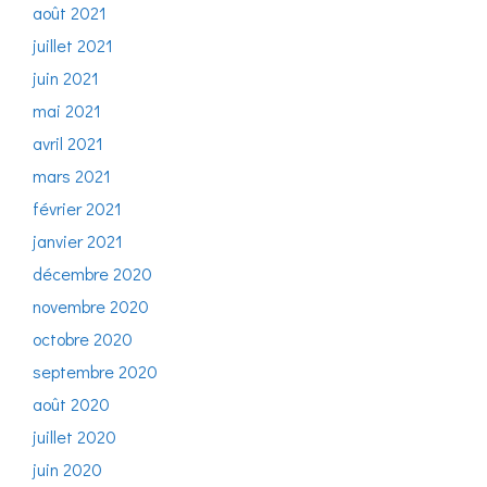
août 2021
juillet 2021
juin 2021
mai 2021
avril 2021
mars 2021
février 2021
janvier 2021
décembre 2020
novembre 2020
octobre 2020
septembre 2020
août 2020
juillet 2020
juin 2020