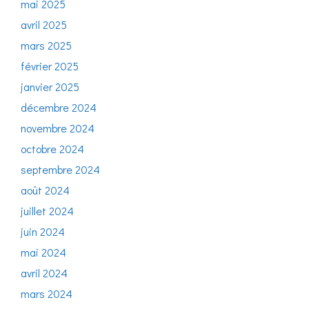
mai 2025
avril 2025
mars 2025
février 2025
janvier 2025
décembre 2024
novembre 2024
octobre 2024
septembre 2024
août 2024
juillet 2024
juin 2024
mai 2024
avril 2024
mars 2024