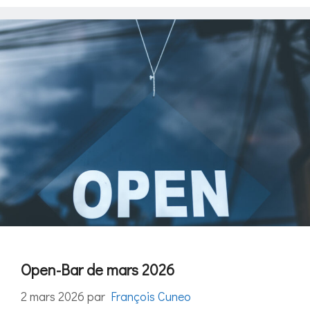
Open-Bar de mars 2026
2 mars 2026
par
François Cuneo