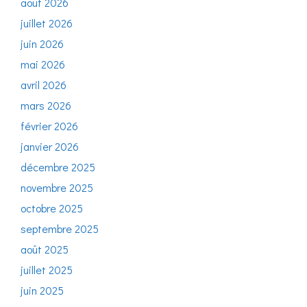
août 2026
juillet 2026
juin 2026
mai 2026
avril 2026
mars 2026
février 2026
janvier 2026
décembre 2025
novembre 2025
octobre 2025
septembre 2025
août 2025
juillet 2025
juin 2025