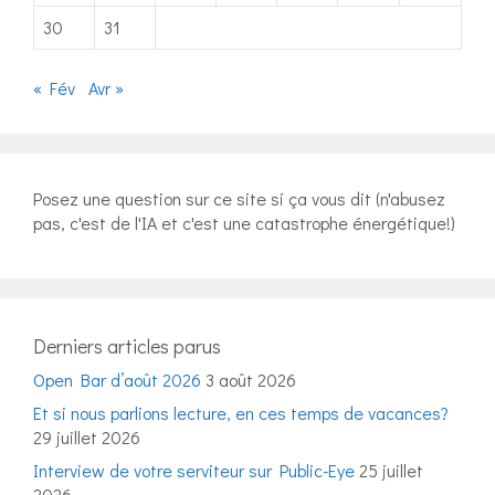
30
31
« Fév
Avr »
Posez une question sur ce site si ça vous dit (n'abusez
pas, c'est de l'IA et c'est une catastrophe énergétique!)
Derniers articles parus
Open Bar d’août 2026
3 août 2026
Et si nous parlions lecture, en ces temps de vacances?
29 juillet 2026
Interview de votre serviteur sur Public-Eye
25 juillet
2026