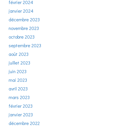
février 2024
janvier 2024
décembre 2023
novembre 2023
octobre 2023
septembre 2023
août 2023
juillet 2023
juin 2023
mai 2023
avril 2023
mars 2023
février 2023
janvier 2023
décembre 2022