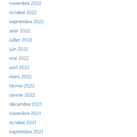
novembre 2022
octobre 2022
septembre 2022
août 2022
juillet 2022
juin 2022
mai 2022
avril 2022
mars 2022
février 2022
janvier 2022
décembre 2021
novembre 2021
octobre 2021
septembre 2021