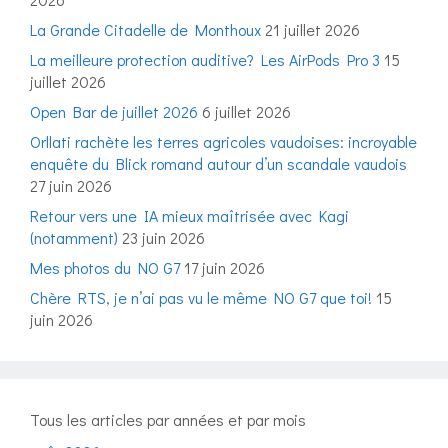
La Grande Citadelle de Monthoux
21 juillet 2026
La meilleure protection auditive? Les AirPods Pro 3
15
juillet 2026
Open Bar de juillet 2026
6 juillet 2026
Orllati rachète les terres agricoles vaudoises: incroyable
enquête du Blick romand autour d’un scandale vaudois
27 juin 2026
Retour vers une IA mieux maîtrisée avec Kagi
(notamment)
23 juin 2026
Mes photos du NO G7
17 juin 2026
Chère RTS, je n’ai pas vu le même NO G7 que toi!
15
juin 2026
Tous les articles par années et par mois