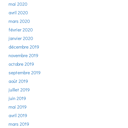
mai 2020
avril 2020
mars 2020
février 2020
janvier 2020
décembre 2019
novembre 2019
octobre 2019
septembre 2019
août 2019
juillet 2019
juin 2019
mai 2019
avril 2019
mars 2019