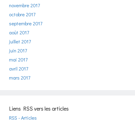
novembre 2017
octobre 2017
septembre 2017
août 2017
juillet 2017
juin 2017
mai 2017
avril 2017
mars 2017
Liens RSS vers les articles
RSS - Articles