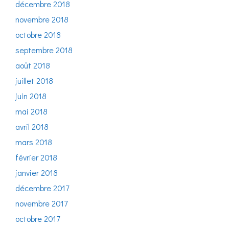
décembre 2018
novembre 2018
octobre 2018
septembre 2018
août 2018
juillet 2018
juin 2018
mai 2018
avril 2018
mars 2018
février 2018
janvier 2018
décembre 2017
novembre 2017
octobre 2017