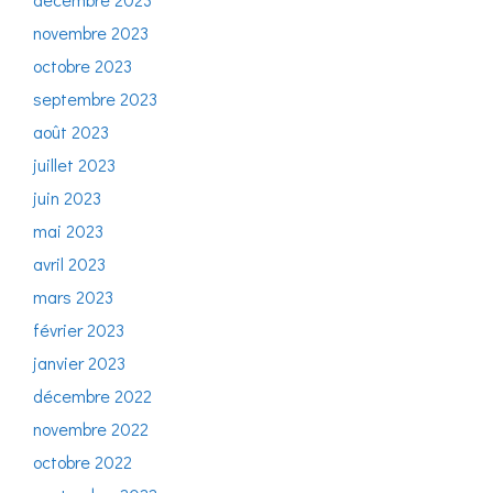
novembre 2023
octobre 2023
septembre 2023
août 2023
juillet 2023
juin 2023
mai 2023
avril 2023
mars 2023
février 2023
janvier 2023
décembre 2022
novembre 2022
octobre 2022