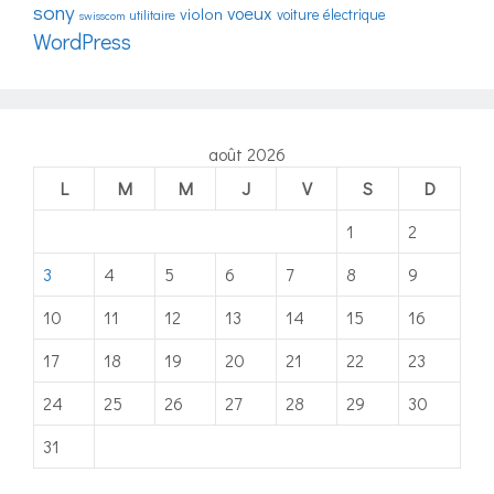
sony
voeux
violon
voiture électrique
utilitaire
swisscom
WordPress
août 2026
L
M
M
J
V
S
D
1
2
3
4
5
6
7
8
9
10
11
12
13
14
15
16
17
18
19
20
21
22
23
24
25
26
27
28
29
30
31