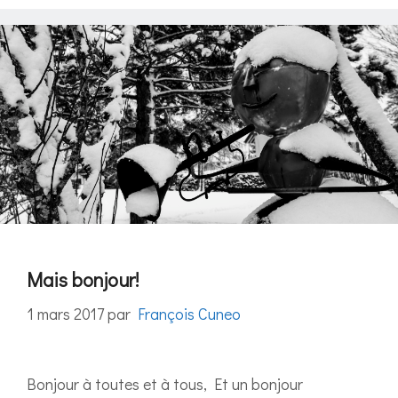
Mais bonjour!
1 mars 2017
par
François Cuneo
Bonjour à toutes et à tous, Et un bonjour