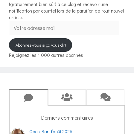
(gratuitement bien sûr) à ce blog et recevoir une
notification par courriel lors de la parution de tout nouvel
article.
Votre
adresse
mail
Abonnez-vous si ça vous dit!
Rejoignez les 1 000 autres abonnés
Derniers commentaires
Open Bar d’août 2026