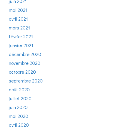
juin 2021
mai 2021
avril 2021
mars 2021
février 2021
janvier 2021
décembre 2020
novembre 2020
octobre 2020
septembre 2020
août 2020
juillet 2020
juin 2020
mai 2020
avril 2020