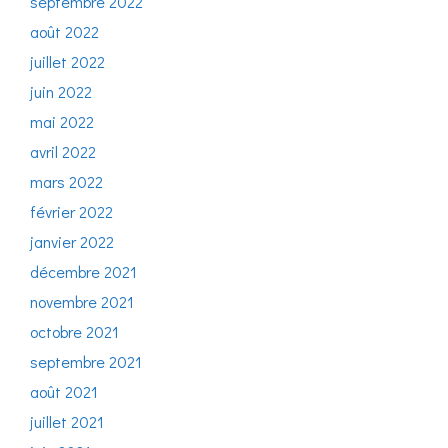
septembre 2022
août 2022
juillet 2022
juin 2022
mai 2022
avril 2022
mars 2022
février 2022
janvier 2022
décembre 2021
novembre 2021
octobre 2021
septembre 2021
août 2021
juillet 2021