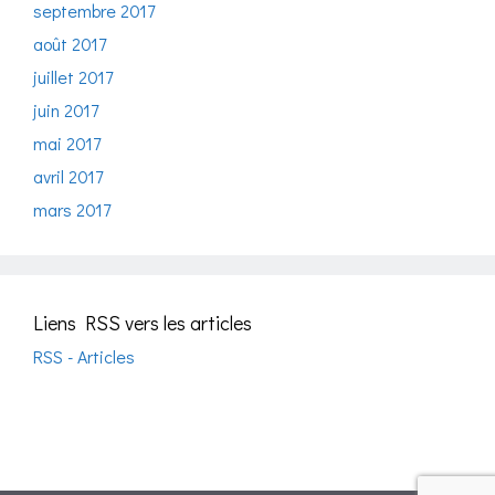
septembre 2017
août 2017
juillet 2017
juin 2017
mai 2017
avril 2017
mars 2017
Liens RSS vers les articles
RSS - Articles