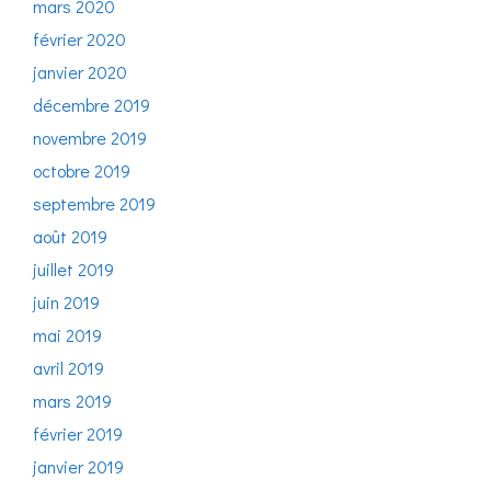
mars 2020
février 2020
janvier 2020
décembre 2019
novembre 2019
octobre 2019
septembre 2019
août 2019
juillet 2019
juin 2019
mai 2019
avril 2019
mars 2019
février 2019
janvier 2019