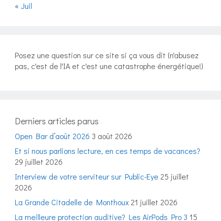
« Juil
Posez une question sur ce site si ça vous dit (n'abusez
pas, c'est de l'IA et c'est une catastrophe énergétique!)
Derniers articles parus
Open Bar d’août 2026
3 août 2026
Et si nous parlions lecture, en ces temps de vacances?
29 juillet 2026
Interview de votre serviteur sur Public-Eye
25 juillet
2026
La Grande Citadelle de Monthoux
21 juillet 2026
La meilleure protection auditive? Les AirPods Pro 3
15