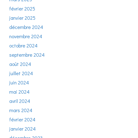
février 2025
janvier 2025
décembre 2024
novembre 2024
octobre 2024
septembre 2024
août 2024
juillet 2024
juin 2024
mai 2024
avril 2024
mars 2024
février 2024
janvier 2024
décembre 2023