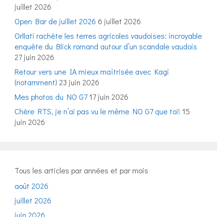
juillet 2026
Open Bar de juillet 2026
6 juillet 2026
Orllati rachète les terres agricoles vaudoises: incroyable
enquête du Blick romand autour d’un scandale vaudois
27 juin 2026
Retour vers une IA mieux maîtrisée avec Kagi
(notamment)
23 juin 2026
Mes photos du NO G7
17 juin 2026
Chère RTS, je n’ai pas vu le même NO G7 que toi!
15
juin 2026
Tous les articles par années et par mois
août 2026
juillet 2026
juin 2026