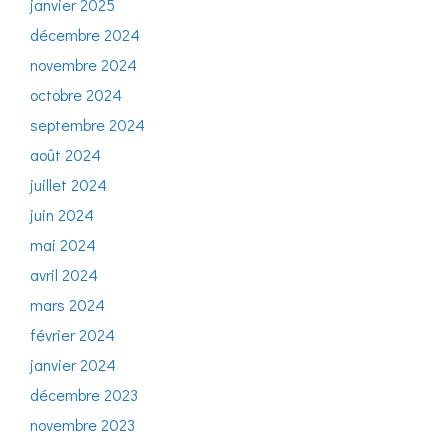
janvier 2025
décembre 2024
novembre 2024
octobre 2024
septembre 2024
août 2024
juillet 2024
juin 2024
mai 2024
avril 2024
mars 2024
février 2024
janvier 2024
décembre 2023
novembre 2023