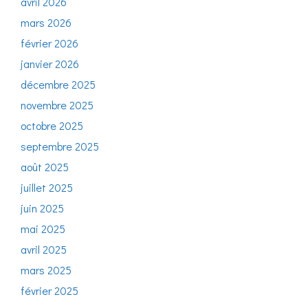
avril 2026
mars 2026
février 2026
janvier 2026
décembre 2025
novembre 2025
octobre 2025
septembre 2025
août 2025
juillet 2025
juin 2025
mai 2025
avril 2025
mars 2025
février 2025