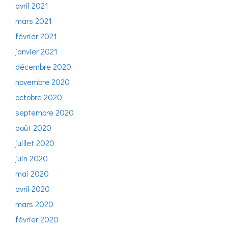
avril 2021
mars 2021
février 2021
janvier 2021
décembre 2020
novembre 2020
octobre 2020
septembre 2020
août 2020
juillet 2020
juin 2020
mai 2020
avril 2020
mars 2020
février 2020