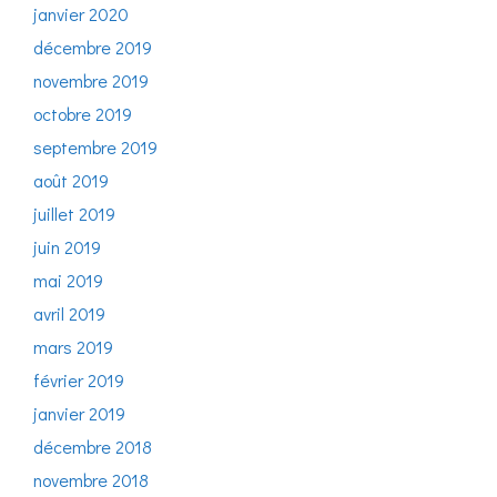
janvier 2020
décembre 2019
novembre 2019
octobre 2019
septembre 2019
août 2019
juillet 2019
juin 2019
mai 2019
avril 2019
mars 2019
février 2019
janvier 2019
décembre 2018
novembre 2018