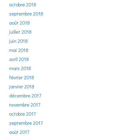
octobre 2018
septembre 2018
août 2018
juillet 2018
juin 2018
mai 2018
avril 2018
mars 2018
février 2018
janvier 2018
décembre 2017
novembre 2017
octobre 2017
septembre 2017
août 2017