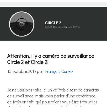
Attention, il y a caméra de surveillance
Circle 2 et Circle 2!
13 octobre 2017
par
François Cuneo
Je ne vais pas faire ici un véritable test de caméras
de surveillance, mais vous parler d’une expérience,
de trois en fait, qui pourraient vous être très utiles