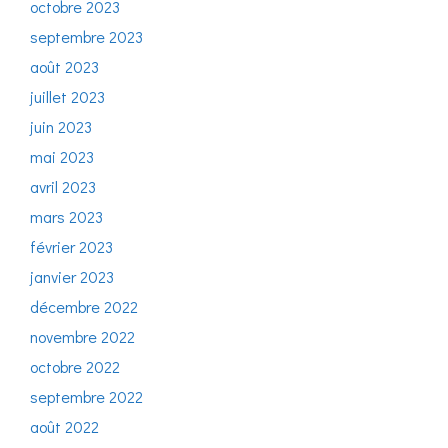
octobre 2023
septembre 2023
août 2023
juillet 2023
juin 2023
mai 2023
avril 2023
mars 2023
février 2023
janvier 2023
décembre 2022
novembre 2022
octobre 2022
septembre 2022
août 2022