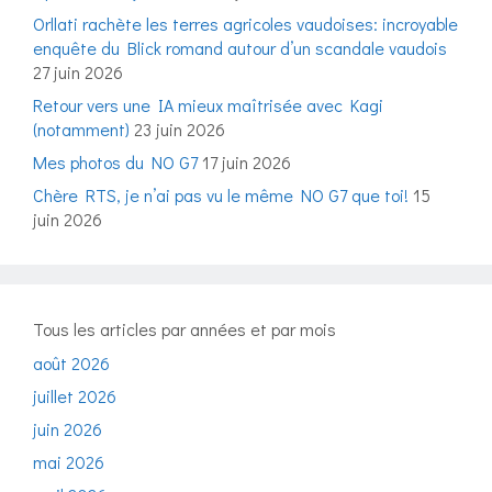
Orllati rachète les terres agricoles vaudoises: incroyable
enquête du Blick romand autour d’un scandale vaudois
27 juin 2026
Retour vers une IA mieux maîtrisée avec Kagi
(notamment)
23 juin 2026
Mes photos du NO G7
17 juin 2026
Chère RTS, je n’ai pas vu le même NO G7 que toi!
15
juin 2026
Tous les articles par années et par mois
août 2026
juillet 2026
juin 2026
mai 2026