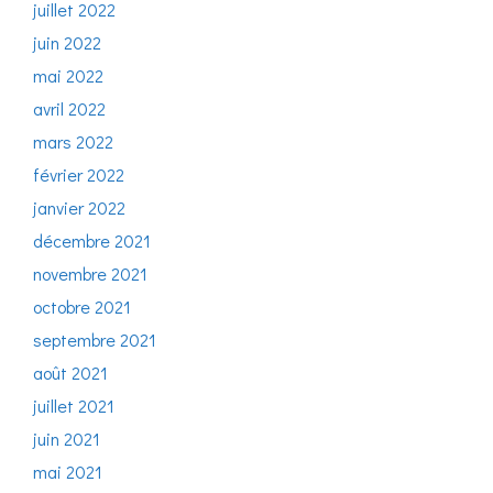
juillet 2022
juin 2022
mai 2022
avril 2022
mars 2022
février 2022
janvier 2022
décembre 2021
novembre 2021
octobre 2021
septembre 2021
août 2021
juillet 2021
juin 2021
mai 2021