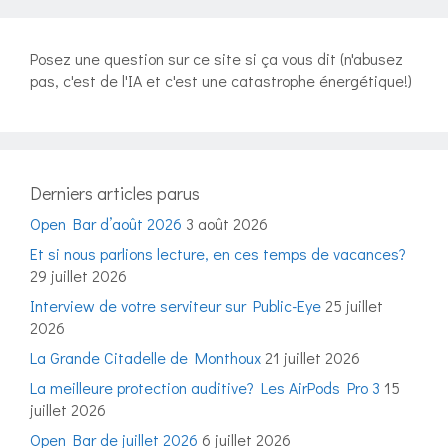
Posez une question sur ce site si ça vous dit (n'abusez
pas, c'est de l'IA et c'est une catastrophe énergétique!)
Derniers articles parus
Open Bar d’août 2026
3 août 2026
Et si nous parlions lecture, en ces temps de vacances?
29 juillet 2026
Interview de votre serviteur sur Public-Eye
25 juillet
2026
La Grande Citadelle de Monthoux
21 juillet 2026
La meilleure protection auditive? Les AirPods Pro 3
15
juillet 2026
Open Bar de juillet 2026
6 juillet 2026