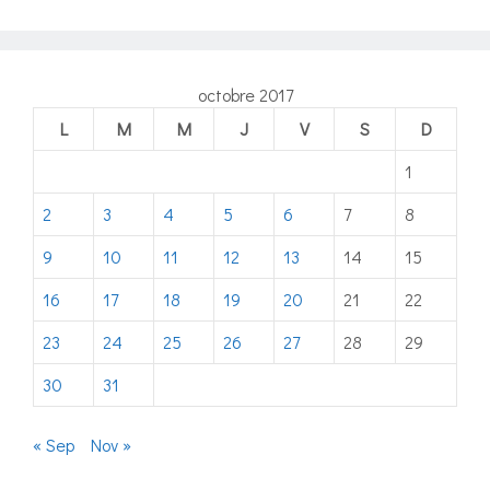
octobre 2017
L
M
M
J
V
S
D
1
2
3
4
5
6
7
8
9
10
11
12
13
14
15
16
17
18
19
20
21
22
23
24
25
26
27
28
29
30
31
« Sep
Nov »