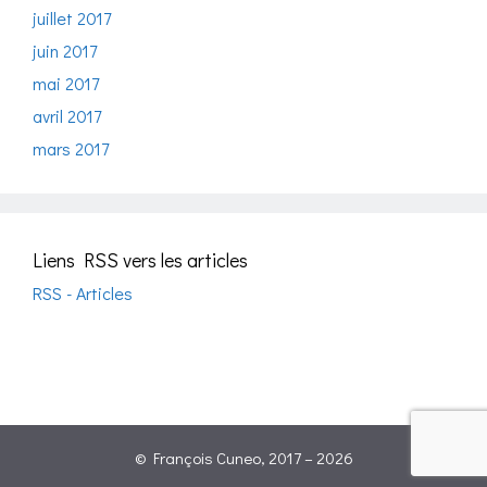
juillet 2017
juin 2017
mai 2017
avril 2017
mars 2017
Liens RSS vers les articles
RSS - Articles
© François Cuneo, 2017 – 2026