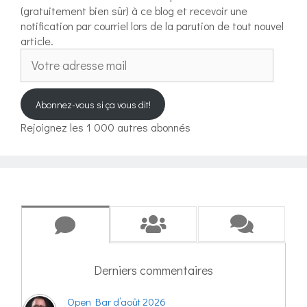
(gratuitement bien sûr) à ce blog et recevoir une
notification par courriel lors de la parution de tout nouvel
article.
Votre
adresse
mail
Abonnez-vous si ça vous dit!
Rejoignez les 1 000 autres abonnés
Derniers commentaires
Open Bar d’août 2026